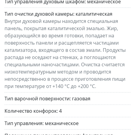
Тип управления духовым шкафом:
механическое
Тип очистки духовой камеры:
каталитическая
Внутри духовой камеры находится специальная
панель, покрытая каталитической эмалью. Жир,
образующийся во время готовки, попадает на
поверхность панели и расщепляется частицами
катализатора, входящего в состав эмали. Продукты
распада не оседают на стенках, а поглощаются
специальными наночастицами. Очистка считается
низкотемпературным методом и проводится
непосредственно в процессе приготовления пищи
при температуре от +140 °C до +200 °C.
Тип варочной поверхности:
газовая
Количество конфорок:
4
Тип управления:
механическое