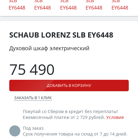
SCHAUB LORENZ SLB EY6448
Духовой шкаф электрический
75 490
ДОБАВИТЬ В КОРЗИНУ
ЗАКАЗАТЬ В 1 КЛИК
Покупай со Сбером в кредит без переплаты!
Ежемесячный платеж от 2 729 рублей.
Условия
Под заказ.
Срок получения товара на склад от 7 до 14 дней.