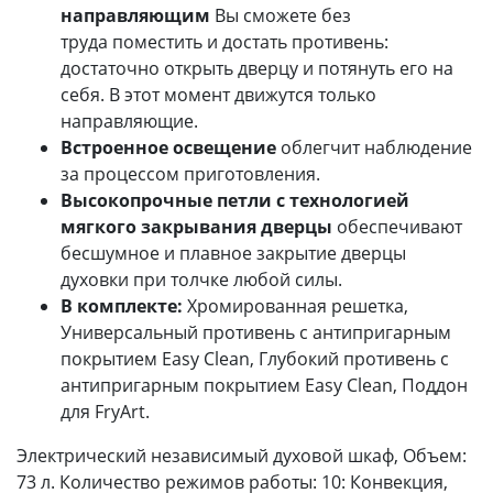
направляющим
Вы сможете без
труда поместить и достать противень:
достаточно открыть дверцу и потянуть его на
себя. В этот момент движутся только
направляющие.
Встроенное освещение
облегчит наблюдение
за процессом приготовления.
Высокопрочные петли с технологией
мягкого закрывания дверцы
обеспечивают
бесшумное и плавное закрытие дверцы
духовки при толчке любой силы.
В комплекте:
Хромированная решетка,
Универсальный противень с антипригарным
покрытием Easy Clean, Глубокий противень с
антипригарным покрытием Easy Clean, Поддон
для FryArt.
Электрический независимый духовой шкаф, Объем:
73 л. Количество режимов работы: 10: Конвекция,