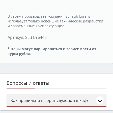
В своем производстве компания Schaub Lorenz
использует только новейшие технические разработки
и современные комплектующие.
Артикул:
SLB EY6448
* Цены могут варьироваться в зависимости от
курса рубля.
Вопросы и ответы
Как правильно выбрать духовой шкаф?
Сначала определитесь с типом (газовый или