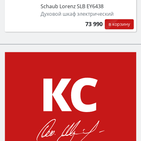
Schaub Lorenz SLB EY6438
Духовой шкаф электрический
73 990
в корзину