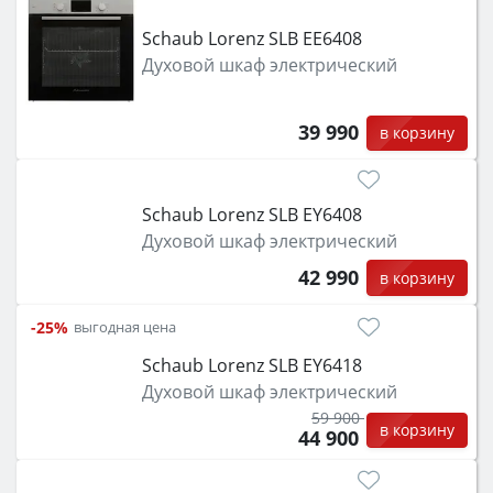
Schaub Lorenz SLB EE6408
Духовой шкаф электрический
39 990
в корзину
Schaub Lorenz SLB EY6408
Духовой шкаф электрический
42 990
в корзину
-25%
выгодная цена
Schaub Lorenz SLB EY6418
Духовой шкаф электрический
59 900
в корзину
44 900