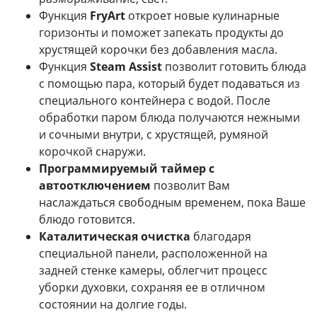
Функция
FryArt
откроет новые кулинарные
горизонты и поможет запекать продукты до
хрустящей корочки без добавления масла.
Функция
Steam Assist
позволит готовить блюда
с помощью пара, который будет подаваться из
специального контейнера с водой. После
обработки паром блюда получаются нежными
и сочными внутри, с хрустящей, румяной
корочкой снаружи.
Программируемый таймер с
автоотключением
позволит Вам
наслаждаться свободным временем, пока Ваше
блюдо готовится.
Каталитическая очистка
благодаря
специальной панели, расположенной на
задней стенке камеры, облегчит процесс
уборки духовки, сохраняя ее в отличном
состоянии на долгие годы.