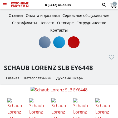
0
8 (3412) 46-55-55
Отзывы
Оплата и доставка
Сервисное обслуживание
Сертификаты
Новости
О товаре
Сотрудничество
Контакты
SCHAUB LORENZ SLB EY6448
Главная
Каталог техники
Духовые шкафы