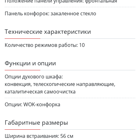
Положение панели управления:
фронтальная
Панель конфорок:
закаленное стекло
Технические характеристики
Количество режимов работы:
10
Функции и опции
Опции духового шкафа:
конвекция, телескопические направляющие,
каталитическая самоочистка
Опции:
WOK-конфорка
Габаритные размеры
Ширина встраивания:
56 см