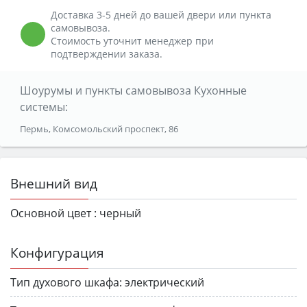
Доставка 3-5 дней до вашей двери или пункта
самовывоза.
Стоимость уточнит менеджер при
подтверждении заказа.
Шоурумы и пункты самовывоза Кухонные
системы:
Пермь, Комсомольский проспект, 86
Внешний вид
Основной цвет :
черный
Конфигурация
Тип духового шкафа:
электрический