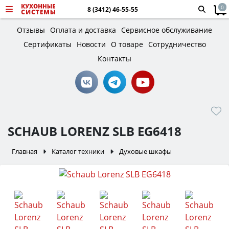
0
8 (3412) 46-55-55
Отзывы
Оплата и доставка
Сервисное обслуживание
Сертификаты
Новости
О товаре
Сотрудничество
Контакты
SCHAUB LORENZ SLB EG6418
Главная
Каталог техники
Духовые шкафы