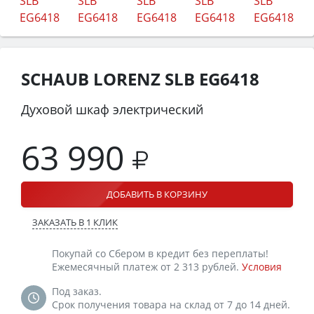
SCHAUB LORENZ SLB EG6418
Духовой шкаф электрический
63 990
ДОБАВИТЬ В КОРЗИНУ
ЗАКАЗАТЬ В 1 КЛИК
Покупай со Сбером в кредит без переплаты!
Ежемесячный платеж от 2 313 рублей.
Условия
Под заказ.
Срок получения товара на склад от 7 до 14 дней.