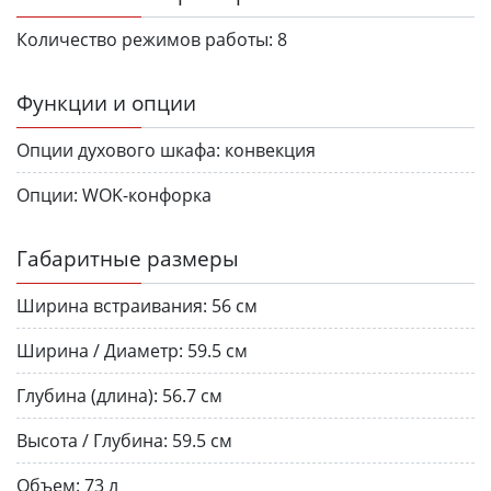
Количество режимов работы:
8
Функции и опции
Опции духового шкафа:
конвекция
Опции:
WOK-конфорка
Габаритные размеры
Ширина встраивания:
56 см
Ширина / Диаметр:
59.5 см
Глубина (длина):
56.7 см
Высота / Глубина:
59.5 см
Объем:
73 л