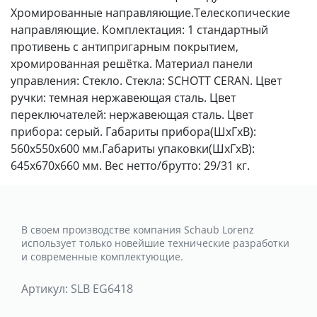
Хромированные направляющие.Телескопические
направляющие. Комплектация: 1 стандартный
противень с антипригарным покрытием,
хромированная решётка. Материал панели
управления: Стекло. Стекла: SCHOTT CERAN. Цвет
ручки: темная нержавеющая сталь. Цвет
переключателей: нержавеющая сталь. Цвет
прибора: серый. Габариты прибора(ШхГхВ):
560x550x600 мм.Габариты упаковки(ШхГхВ):
645x670x660 мм. Вес нетто/брутто: 29/31 кг.
В своем производстве компания Schaub Lorenz
использует только новейшие технические разработки
и современные комплектующие.
Артикул:
SLB EG6418