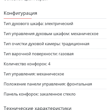
Конфигурация
Тип духового шкафа:
электрический
Тип управления духовым шкафом:
механическое
Тип очистки духовой камеры:
традиционная
Тип варочной поверхности:
газовая
Количество конфорок:
4
Тип управления:
механическое
Положение панели управления:
фронтальная
Панель конфорок:
закаленное стекло
Технические характеристики