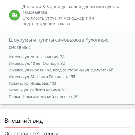
Доставка 3-5 дней до вашей двери или пункта
самовывоза.
Стоимость уточнит менеджер при
подтверждении заказа.
Шоурумы и пункты самовывоза Кухонные
системы:
Ижевск, ул. Автозаводская, 7А
Ижевск, ул. 10 лет Октября, 32
Ижевск, ул Кирова 142, вход со стороны ул. Удмуртской
Ижевск, ул. Максима Горького, 155
Казань, пр. Ямашева, 103
Казань, ул. Сибгата Хакима, 51
Пермь, Комсомольский проспект, 86
Внешний вид
Основной цвет :
серый