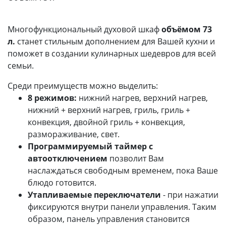
Многофункциональный духовой шкаф
объёмом 73
л.
станет стильным дополнением для Вашей кухни и
поможет в создании кулинарных шедевров для всей
семьи.
Среди преимуществ можно выделить:
8 режимов:
нижний нагрев, верхний нагрев,
нижний + верхний нагрев, гриль, гриль +
конвекция, двойной гриль + конвекция,
размораживание, свет.
Программируемый таймер с
автоотключением
позволит Вам
наслаждаться свободным временем, пока Ваше
блюдо готовится.
Утапливаемые переключатели
- при нажатии
фиксируются внутри панели управления. Таким
образом, панель управления становится