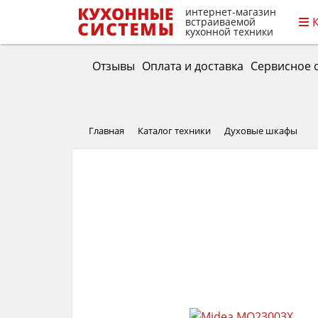
интернет-магазин
встраиваемой
кухонной техники
Отзывы
Оплата и доставка
Сервисное 
Главная
Каталог техники
Духовые шкафы