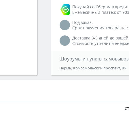
Покупай со Сбером в кредит
Ежемесячный платеж от 903
Под заказ.
Срок получения товара на ск
Доставка 3-5 дней до вашей
Стоимость уточнит менедже
Шоурумы и пункты самовывоз
Пермь, Комсомольский проспект, 86
с