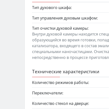
Тип духового шкафа:
Тип управления духовым шкафом:
Тип очистки духовой камеры:
Внутри духовой камеры находится спец
образующийся во время готовки, попад
катализатора, входящего в состав эмал
специальными наночастицами. Очистка
непосредственно в процессе приготовле
Технические характеристики
Количество режимов работы:
Переключатели:
Количество стекол на дверце: