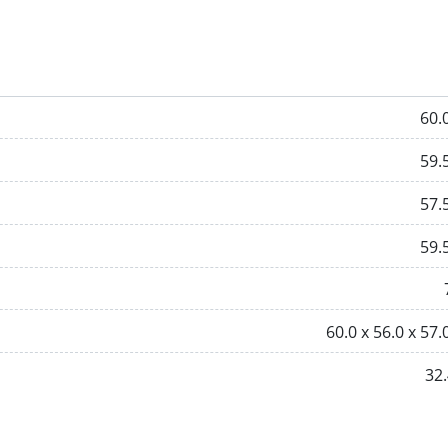
60.
59.
57.
59.
60.0 х 56.0 х 57.
32.