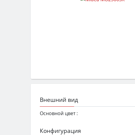
Внешний вид
Основной цвет :
Конфигурация