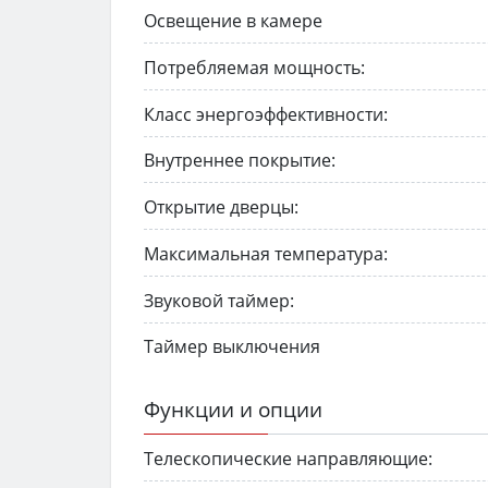
Освещение в камере
Потребляемая мощность:
Класс энергоэффективности:
Внутреннее покрытие:
Открытие дверцы:
Максимальная температура:
Звуковой таймер:
Таймер выключения
Функции и опции
Телескопические направляющие: