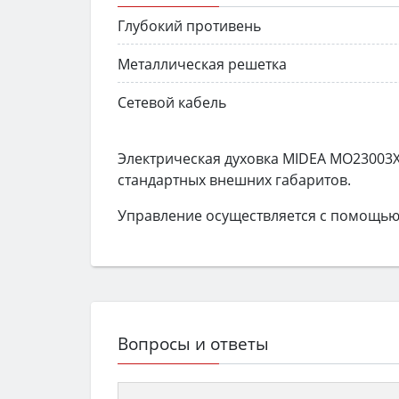
Глубокий противень
Металлическая решетка
Сетевой кабель
Электрическая духовка MIDEA MO23003
стандартных внешних габаритов.
Управление осуществляется с помощью
Вопросы и ответы