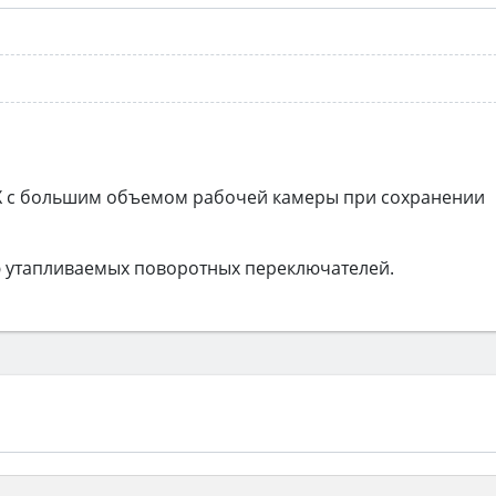
X с большим объемом рабочей камеры при сохранении
 утапливаемых поворотных переключателей.