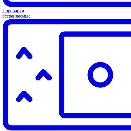
Пароварки
встраиваемые