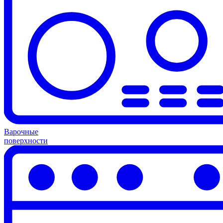
Варочные
поверхности