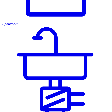
Дозаторы