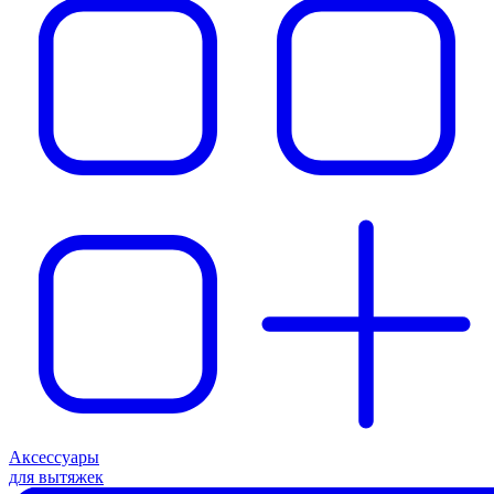
Аксессуары
для вытяжек