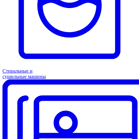
Стиральные и
сушильные машины