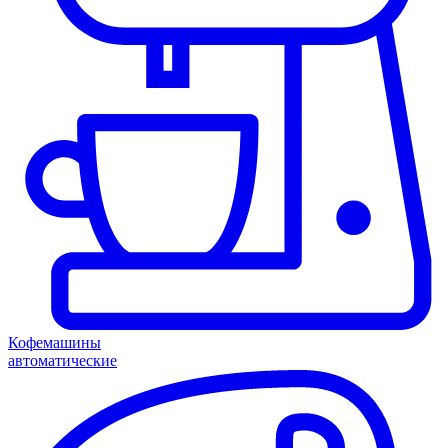
Кофемашины
автоматические