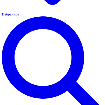
Избранное