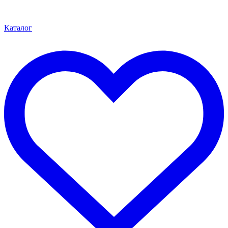
Каталог