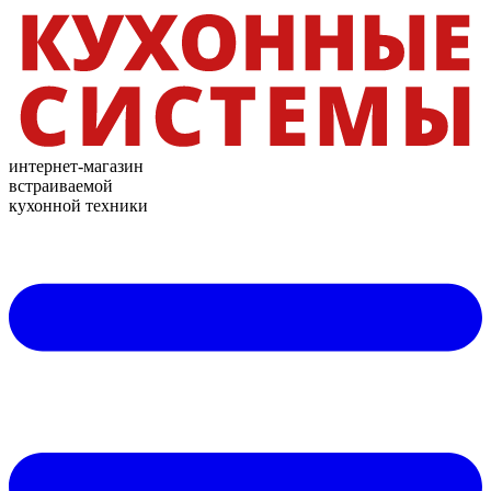
интернет-магазин
встраиваемой
кухонной техники