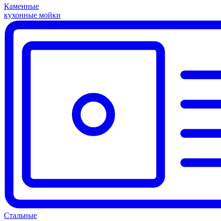
Каменные
кухонные мойки
Стальные