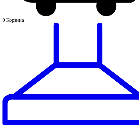
0
Корзина