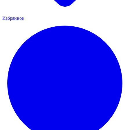
Избранное