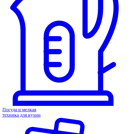
Посуда и мелкая
техника для кухни