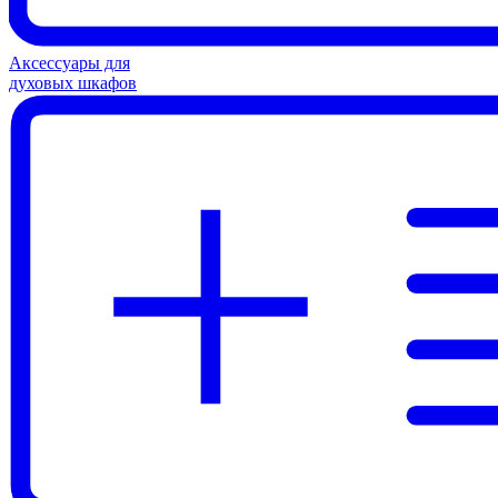
Аксессуары для
духовых шкафов