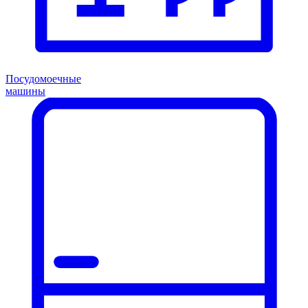
Посудомоечные
машины