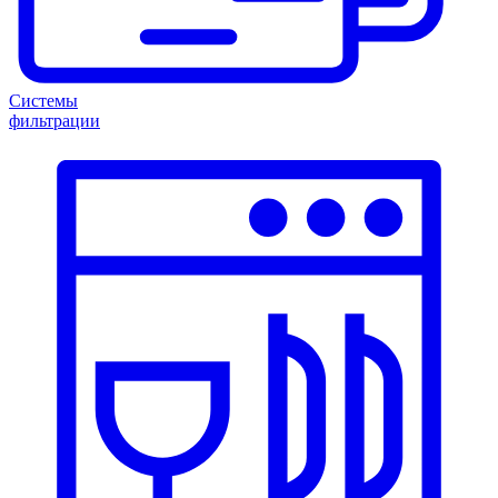
Системы
фильтрации