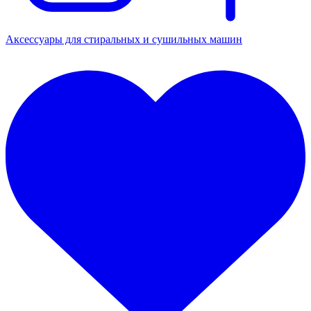
Аксессуары для стиральных и сушильных машин