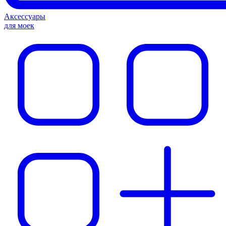
Аксессуары
для моек