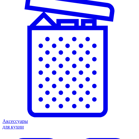
Аксессуары
для кухни