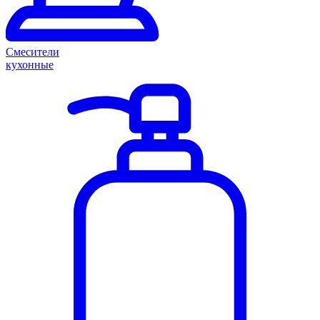
Смесители
кухонные