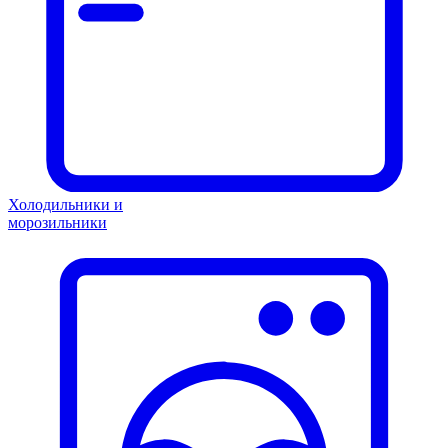
Холодильники и
морозильники