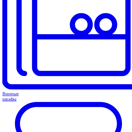
Винные
шкафы