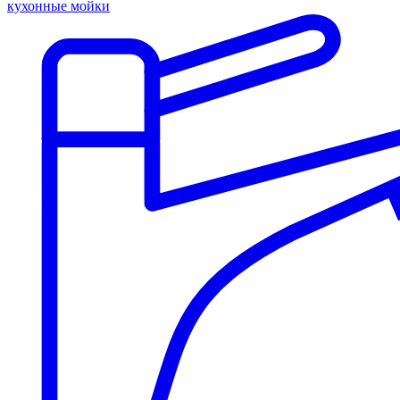
кухонные мойки