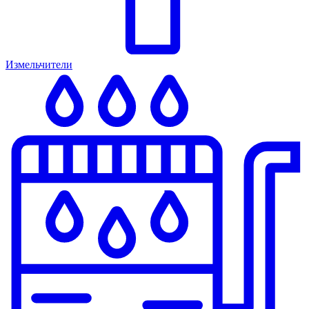
Измельчители