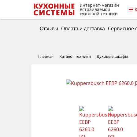
интернет-магазин
встраиваемой
кухонной техники
Отзывы
Оплата и доставка
Сервисное 
Главная
Каталог техники
Духовые шкафы