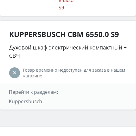
KUPPERSBUSCH CBM 6550.0 S9
Духовой шкаф электрический компактный +
СВЧ
Товар временно недоступен для заказа в нашем
магазине.
Перейти к разделам:
Kuppersbusch