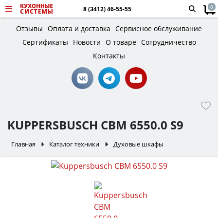
0
8 (3412) 46-55-55
Отзывы
Оплата и доставка
Сервисное обслуживание
Сертификаты
Новости
О товаре
Сотрудничество
Контакты
KUPPERSBUSCH CBM 6550.0 S9
Главная
Каталог техники
Духовые шкафы