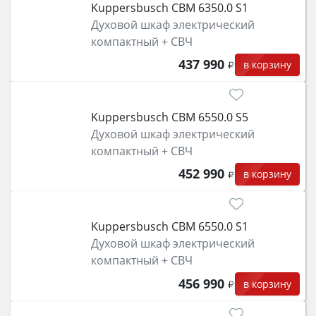
Kuppersbusch CBM 6350.0 S1
Духовой шкаф электрический
компактный + СВЧ
437 990
в корзину
Kuppersbusch CBM 6550.0 S5
Духовой шкаф электрический
компактный + СВЧ
452 990
в корзину
Kuppersbusch CBM 6550.0 S1
Духовой шкаф электрический
компактный + СВЧ
456 990
в корзину