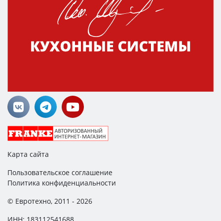
Карта сайта
Пользовательское соглашение
Политика конфиденциальности
© Евротехно, 2011 - 2026
ИНН: 183112541688