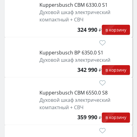
Kuppersbusch CBM 6330.0 S1
Духовой шкаф электрический
компактный + СВЧ
324 990
в корзину
Kuppersbusch BP 6350.0 S1
Духовой шкаф электрический
342 990
в корзину
Kuppersbusch CBM 6550.0 S8
Духовой шкаф электрический
компактный + СВЧ
359 990
в корзину