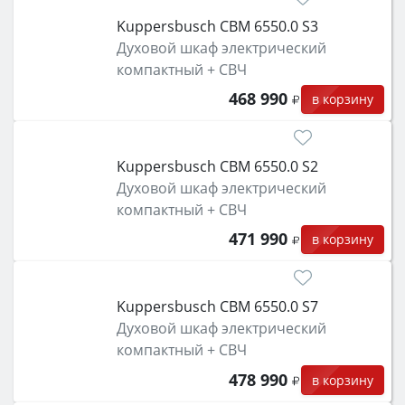
Kuppersbusch CBM 6550.0 S3
Духовой шкаф электрический
компактный + СВЧ
468 990
в корзину
Kuppersbusch CBM 6550.0 S2
Духовой шкаф электрический
компактный + СВЧ
471 990
в корзину
Kuppersbusch CBM 6550.0 S7
Духовой шкаф электрический
компактный + СВЧ
478 990
в корзину