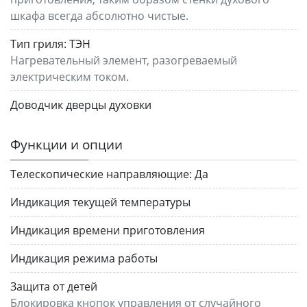
шкафа всегда абсолютно чистые.
Тип гриля:
ТЭН
Нагревательный элемент, разогреваемый
электрическим током.
Доводчик дверцы духовки
Функции и опции
Телескопические направляющие:
Да
Индикация текущей температуры
Индикация времени приготовления
Индикация режима работы
Защита от детей
Блокировка кнопок управления от случайного