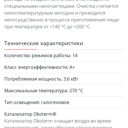
специальными наночастицами. Очистка считается
низкотемпературным методом и проводится
непосредственно в процессе приготовления пищи
при температуре от +140 °C до +200 °C.
Технические характеристики
Количество режимов работы:
14
Класс энергоэффективности:
A+
Потребляемая мощность:
3.6 кВт
Максимальная температура:
270 °C
Тип освещения:
галогеновое
Катализатор Okoterm®
Катализатор Okoterm очищает воздух во время
приготовления, таким образом стенки духового