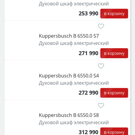
Духовой шкаф электрический
253 990
в корзину
Kuppersbusch B 6550.0 S7
Духовой шкаф электрический
271 990
в корзину
Kuppersbusch B 6550.0 S4
Духовой шкаф электрический
272 990
в корзину
Kuppersbusch B 6550.0 S8
Духовой шкаф электрический
312 990
в корзину