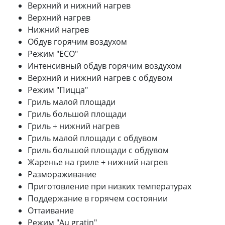
Верхний и нижний нагрев
Верхний нагрев
Нижний нагрев
Обдув горячим воздухом
Режим "ECO"
Интенсивный обдув горячим воздухом
Верхний и нижний нагрев с обдувом
Режим "Пицца"
Гриль малой площади
Гриль большой площади
Гриль + нижний нагрев
Гриль малой площади с обдувом
Гриль большой площади с обдувом
Жаренье на гриле + нижний нагрев
Размораживание
Приготовление при низких температурах
Поддержание в горячем состоянии
Оттаивание
Режим "Au gratin"