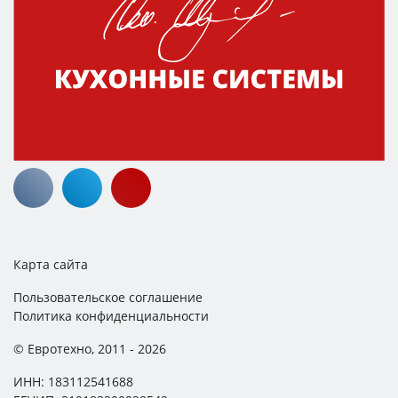
Карта сайта
Пользовательское соглашение
Политика конфиденциальности
© Евротехно, 2011 - 2026
ИНН: 183112541688