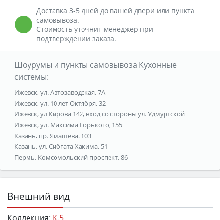
Доставка 3-5 дней до вашей двери или пункта
самовывоза.
Стоимость уточнит менеджер при
подтверждении заказа.
Шоурумы и пункты самовывоза Кухонные
системы:
Ижевск, ул. Автозаводская, 7А
Ижевск, ул. 10 лет Октября, 32
Ижевск, ул Кирова 142, вход со стороны ул. Удмуртской
Ижевск, ул. Максима Горького, 155
Казань, пр. Ямашева, 103
Казань, ул. Сибгата Хакима, 51
Пермь, Комсомольский проспект, 86
Внешний вид
Коллекция:
K.5