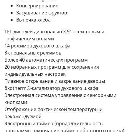
Консервирование
Засушивание фруктов
Выпечка хлеба
TFT-дисплей диагональю 3,9“ с текстовым и
графическим полями
14 режимов духового шкафа
8 специальных режимов
Более 40 автоматических программ
20 избранных программ для сохранения
индивидуальных настроек
Плавное открывание и закрывание дверцы
ökotherm®-катализатор духового шкафа
Электронная система управления с сенсорными
кнопками
Отображение фактической температуры и
рекомендуемой
Электронный таймер (продолжительность
программы, окончание, таймер обратного отсчета)