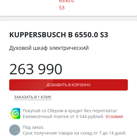
KUPPERSBUSCH B 6550.0 S3
Духовой шкаф электрический
263 990
ДОБАВИТЬ В КОРЗИНУ
ЗАКАЗАТЬ В 1 КЛИК
Покупай со Сбером в кредит без переплаты!
Ежемесячный платеж от 9 544 рублей.
Условия
Под заказ.
Срок получения товара на склад от 7 до 14 дней.