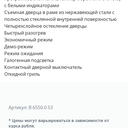
с белыми индикаторами
Съемная дверца в раме из нержавеющей стали с
полностью стеклянной внутренней поверхностью
Четырехслойное остекление дверцы
Быстрый разогрев
Экономичный режим
Демо-режим
Режим ожидания
Галогенная подсветка
Контактный дверной выключатель
Откидной гриль
Артикул:
B 6550.0 S3
* Цены могут варьироваться в зависимости от
курса рубля.