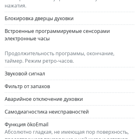
нажатия.
Блокировка дверцы духовки
Встроенные программируемые сенсорами
электронные часы
Продолжительность программы, окончание,
таймер. Режим ретро-часов.
Звуковой сигнал
Фильтр от запахов
Аварийное отключение духовки
Самодиагностика неисправностей
Функция ökoEmail
Абсолютно гладкая, не имеющая пор поверхность,