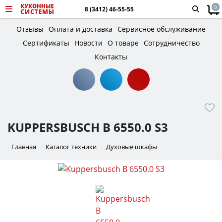
0
8 (3412) 46-55-55
Отзывы
Оплата и доставка
Сервисное обслуживание
Сертификаты
Новости
О товаре
Сотрудничество
Контакты
KUPPERSBUSCH B 6550.0 S3
Главная
Каталог техники
Духовые шкафы