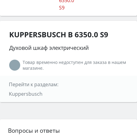
KUPPERSBUSCH B 6350.0 S9
Духовой шкаф электрический
Товар временно недоступен для заказа в нашем
магазине.
Перейти к разделам:
Kuppersbusch
Вопросы и ответы