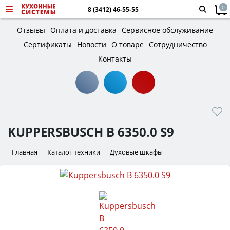
0
8 (3412) 46-55-55
Отзывы
Оплата и доставка
Сервисное обслуживание
Сертификаты
Новости
О товаре
Сотрудничество
Контакты
KUPPERSBUSCH B 6350.0 S9
Главная
Каталог техники
Духовые шкафы