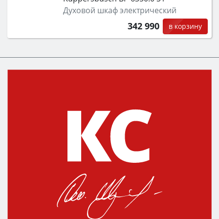
Духовой шкаф электрический
342 990
в корзину