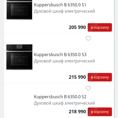
Kuppersbusch B 6350.0 S1
Духовой шкаф электрический
205 990
в корзину
Kuppersbusch B 6350.0 S3
Духовой шкаф электрический
215 990
в корзину
Kuppersbusch B 6350.0 S2
Духовой шкаф электрический
218 990
в корзину