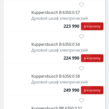
Kuppersbusch B 6350.0 S7
Духовой шкаф электрический
223 990
в корзину
Kuppersbusch B 6350.0 S4
Духовой шкаф электрический
224 990
в корзину
Kuppersbusch B 6350.0 S8
Духовой шкаф электрический
249 990
в корзину
Kuppersbusch BP 6350.0 S1