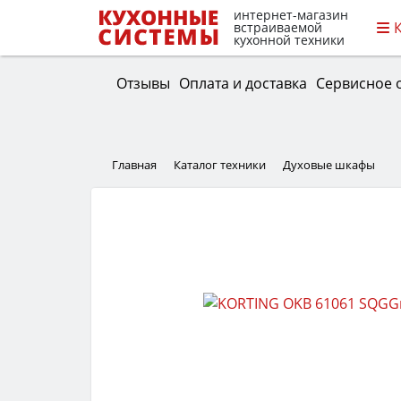
интернет-магазин
встраиваемой
кухонной техники
Отзывы
Оплата и доставка
Сервисное 
Главная
Каталог техники
Духовые шкафы