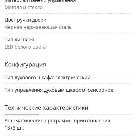
Материал панели управления
Металл и стекло
Цвет ручки двери
Черная нержавеющая сталь
Тип дисплея
LED белого цвета
Конфигурация
Тип духового шкафа:
электрический
Тип управления духовым шкафом:
сенсорное
Технические характеристики
Автоматические программы приготовления:
13+3 шт.