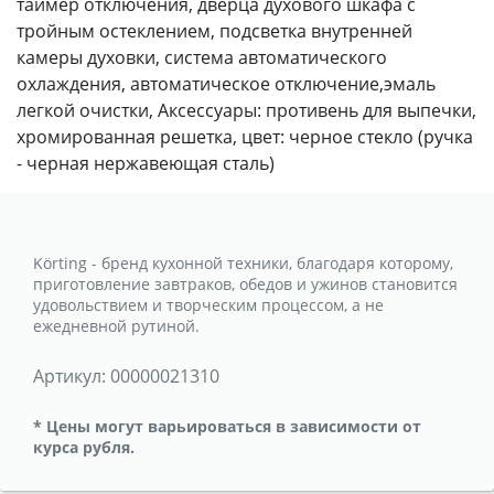
таймер отключения, дверца духового шкафа с
тройным остеклением, подсветка внутренней
камеры духовки, система автоматического
охлаждения, автоматическое отключение,эмаль
легкой очистки, Аксессуары: противень для выпечки,
хромированная решетка, цвет: черное стекло (ручка
- черная нержавеющая сталь)
Körting - бренд кухонной техники, благодаря которому,
приготовление завтраков, обедов и ужинов становится
удовольствием и творческим процессом, а не
ежедневной рутиной.
Артикул:
00000021310
* Цены могут варьироваться в зависимости от
курса рубля.