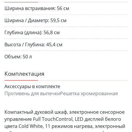
Ширина встраивания:
56 см
Ширина / Диаметр:
59,5 см
Глубина (длина):
56,8 см
Высота / Глубина:
45,4 см
Объем:
50 л
Комплектация
Аксессуары в комплекте
Противень для выпечкиРешетка хромированная
Компактный духовой шкаф, электронное сенсорное
управление Full TouchControl, LЕD дисплей белого
цвета Cold White, 11 режимов нагрева, электронный