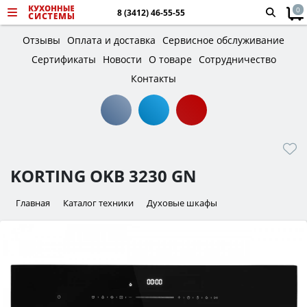
0
8 (3412) 46-55-55
Отзывы
Оплата и доставка
Сервисное обслуживание
Сертификаты
Новости
О товаре
Сотрудничество
Контакты
KORTING OKB 3230 GN
Главная
Каталог техники
Духовые шкафы