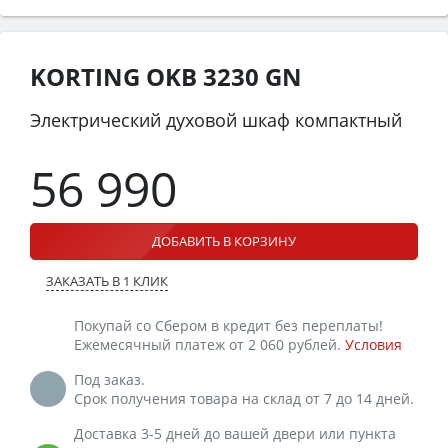
KORTING OKB 3230 GN
Электрический духовой шкаф компактный
56 990
ДОБАВИТЬ В КОРЗИНУ
ЗАКАЗАТЬ В 1 КЛИК
Покупай со Сбером в кредит без переплаты!
Ежемесячный платеж от 2 060 рублей.
Условия
Под заказ.
Срок получения товара на склад от 7 до 14 дней.
Доставка 3-5 дней до вашей двери или пункта