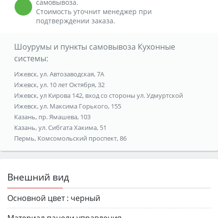
самовывоза.
Стоимость уточнит менеджер при
подтверждении заказа.
Шоурумы и пункты самовывоза Кухонные
системы:
Ижевск, ул. Автозаводская, 7А
Ижевск, ул. 10 лет Октября, 32
Ижевск, ул Кирова 142, вход со стороны ул. Удмуртской
Ижевск, ул. Максима Горького, 155
Казань, пр. Ямашева, 103
Казань, ул. Сибгата Хакима, 51
Пермь, Комсомольский проспект, 86
Внешний вид
Основной цвет :
черный