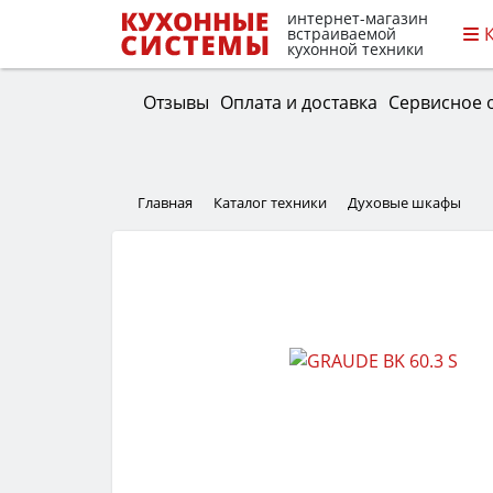
интернет-магазин
встраиваемой
кухонной техники
Отзывы
Оплата и доставка
Сервисное 
Главная
Каталог техники
Духовые шкафы