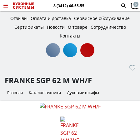
0
8 (3412) 46-55-55
Отзывы
Оплата и доставка
Сервисное обслуживание
Сертификаты
Новости
О товаре
Сотрудничество
Контакты
FRANKE SGP 62 M WH/F
Главная
Каталог техники
Духовые шкафы