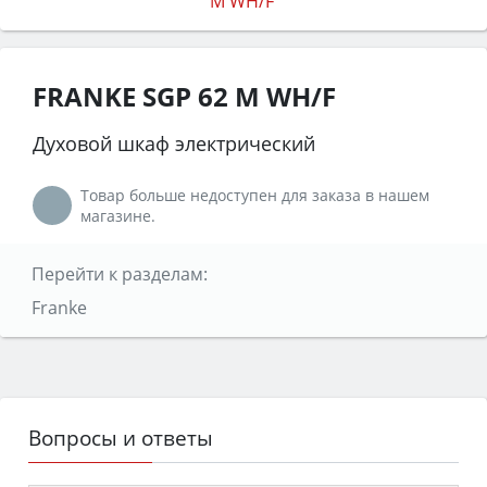
FRANKE SGP 62 M WH/F
Духовой шкаф электрический
Товар больше недоступен для заказа в нашем
магазине.
Перейти к разделам:
Franke
Вопросы и ответы