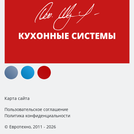
Карта сайта
Пользовательское соглашение
Политика конфиденциальности
© Евротехно, 2011 - 2026