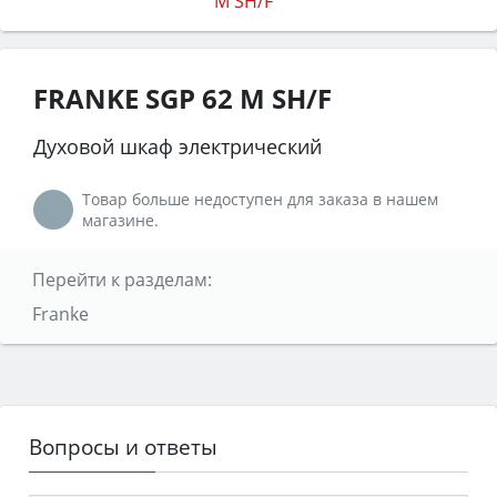
FRANKE SGP 62 M SH/F
Духовой шкаф электрический
Товар больше недоступен для заказа в нашем
магазине.
Перейти к разделам:
Franke
Вопросы и ответы