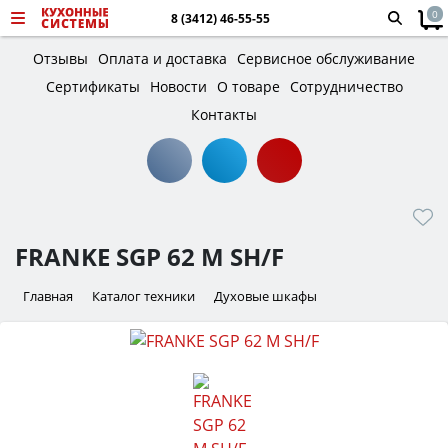
0
8 (3412) 46-55-55
Отзывы
Оплата и доставка
Сервисное обслуживание
Сертификаты
Новости
О товаре
Сотрудничество
Контакты
FRANKE SGP 62 M SH/F
Главная
Каталог техники
Духовые шкафы