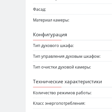
Фасад:
Материал камеры:
Конфигурация
Тип духового шкафа:
Тип управления духовым шкафом:
Тип очистки духовой камеры:
Технические характеристики
Количество режимов работы:
Класс энергопотребления: