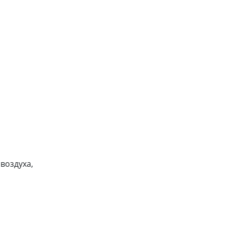
воздуха,