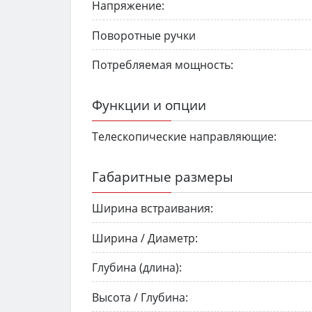
Напряжение:
Поворотные ручки
Потребляемая мощность:
Функции и опции
Телескопические направляющие:
Габаритные размеры
Ширина встраивания:
Ширина / Диаметр:
Глубина (длина):
Высота / Глубина: