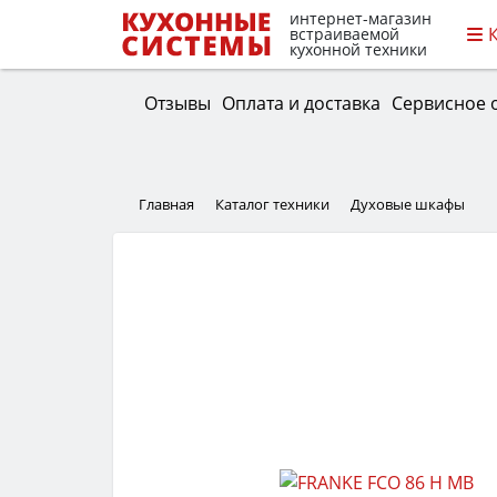
интернет-магазин
встраиваемой
кухонной техники
Отзывы
Оплата и доставка
Сервисное 
Главная
Каталог техники
Духовые шкафы