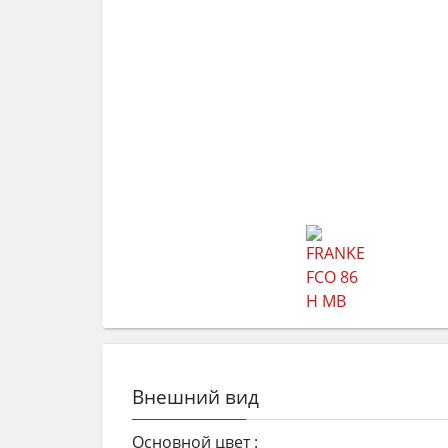
Внешний вид
Основной цвет :