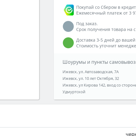
Покупай со Сбером в кредит
Ежемесячный платеж от 3 9
Под заказ.
Срок получения товара на ск
Доставка 3-5 дней до вашей
Стоимость уточнит менедже
Шоурумы и пункты самовывоз
Ижевск, ул. Автозаводская, 7А
Ижевск, ул. 10 лет Октября, 32
Ижевск, ул Кирова 142, вход со сторон
Удмуртской
чер