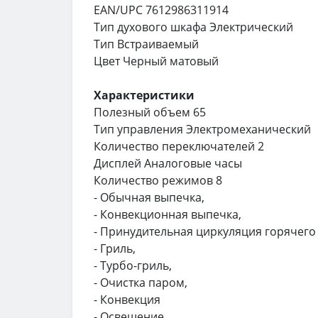
EAN/UPC 7612986311914
Тип духового шкафа Электрический
Тип Встраиваемый
Цвет Черный матовый
Характеристики
Полезный объем 65
Тип управления Электромеханический
Количество переключателей 2
Дисплей Аналоговые часы
Количество режимов 8
- Обычная выпечка,
- Конвекционная выпечка,
- Принудительная циркуляция горячего 
- Гриль,
- Турбо-гриль,
- Очистка паром,
- Конвекция
- Освещение