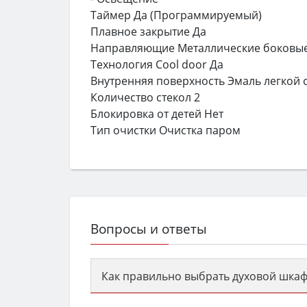
Таймер Да (Программируемый)
Плавное закрытие Да
Направляющие Металлические боковы
Технология Cool door Да
Внутренняя поверхность Эмаль легкой 
Количество стекол 2
Блокировка от детей Нет
Тип очистки Очистка паром
Вопросы и ответы
Как правильно выбрать духовой шкаф