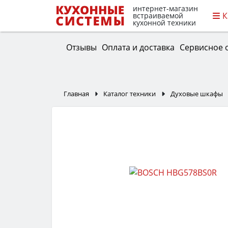
интернет-магазин
К
встраиваемой
кухонной техники
Отзывы
Оплата и доставка
Сервисное 
Главная
Каталог техники
Духовые шкафы