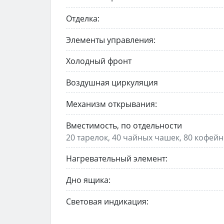
Отделка:
Элементы управления:
Холодный фронт
Воздушная циркуляция
Механизм открывания:
Вместимость, по отдельности
20 тарелок, 40 чайных чашек, 80 кофей
Нагревательный элемент:
Дно ящика:
Световая индикация: