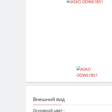
Внешний вид
Основной цвет :