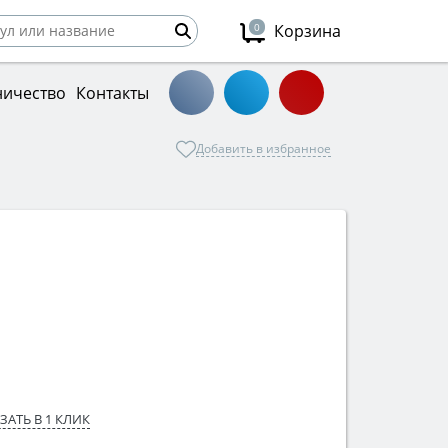
0
Корзина
ничество
Контакты
Добавить в избранное
ЗАТЬ В 1 КЛИК