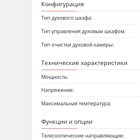
Конфигурация
Тип духового шкафа:
Тип управления духовым шкафом:
Тип очистки духовой камеры:
Технические характеристики
Мощность:
Напряжение:
Максимальная температура:
Функции и опции
Телескопические направляющие: