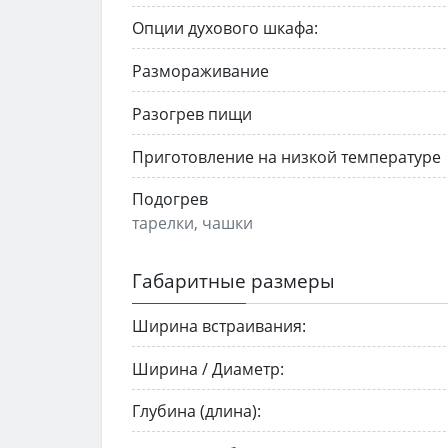
Опции духового шкафа:
Размораживание
Разогрев пищи
Приготовление на низкой температуре
Подогрев
тарелки, чашки
Габаритные размеры
Ширина встраивания:
Ширина / Диаметр:
Глубина (длина):