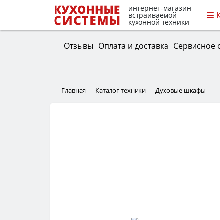
интернет-магазин
встраиваемой
кухонной техники
Отзывы
Оплата и доставка
Сервисное 
Главная
Каталог техники
Духовые шкафы