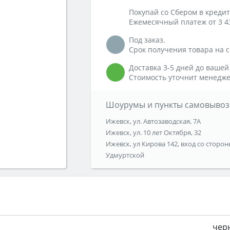
Покупай со Сбером в кредит
Ежемесячный платеж от 3 4
Под заказ.
Срок получения товара на ск
Доставка 3-5 дней до вашей
Стоимость уточнит менедже
Шоурумы и пункты самовывоз
Ижевск, ул. Автозаводская, 7А
Ижевск, ул. 10 лет Октября, 32
Ижевск, ул Кирова 142, вход со сторон
Удмуртской
чер