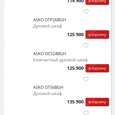
114 900
в корзину
ASKO OTP26BGH
Духовой шкаф
125 900
в корзину
ASKO OCS24BGH
Компактный духовой шкаф
125 900
в корзину
ASKO OT56BGH
Духовой шкаф
135 900
в корзину