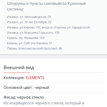
Шоурумы и пункты самовывоза Кухонные
системы:
Ижевск, ул. Автозаводская, 7А
Ижевск, ул. 10 лет Октября, 32
Ижевск, ул Кирова 142, вход со стороны ул. Удмуртской
Ижевск, ул. Максима Горького, 155
Казань, пр. Ямашева, 103
Казань, ул. Сибгата Хакима, 51
Пермь, Комсомольский проспект, 86
Внешний вид
Коллекция:
ELEMENTS
Основной цвет :
черный
Фасад:
черное стекло
Из искрящегося черного стекла, который в