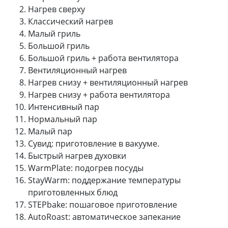
Нагрев сверху
Классический нагрев
Малый гриль
Большой гриль
Большой гриль + работа вентилятора
Вентиляционный нагрев
Нагрев снизу + вентиляционный нагрев
Нагрев снизу + работа вентилятора
Интенсивный пар
Нормальный пар
Малый пар
Сувид: приготовление в вакууме.
Быстрый нагрев духовки
WarmPlate: подогрев посуды
StayWarm: поддержание температуры
приготовленных блюд
STEPbake: пошаговое приготовление
AutoRoast: автоматическое запекание