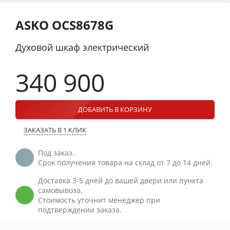
ASKO OCS8678G
Духовой шкаф электрический
340 900
ДОБАВИТЬ В КОРЗИНУ
ЗАКАЗАТЬ В 1 КЛИК
Под заказ.
Срок получения товара на склад от 7 до 14 дней.
Доставка 3-5 дней до вашей двери или пункта
самовывоза.
Стоимость уточнит менеджер при
подтверждении заказа.