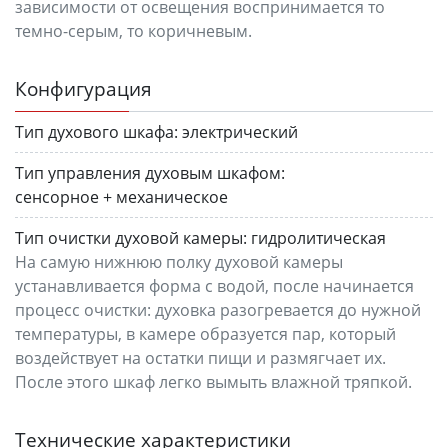
зависимости от освещения воспринимается то
темно-серым, то коричневым.
Конфигурация
Тип духового шкафа:
электрический
Тип управления духовым шкафом:
сенсорное + механическое
Тип очистки духовой камеры:
гидролитическая
На самую нижнюю полку духовой камеры
устанавливается форма с водой, после начинается
процесс очистки: духовка разогревается до нужной
температуры, в камере образуется пар, который
воздействует на остатки пищи и размягчает их.
После этого шкаф легко вымыть влажной тряпкой.
Технические характеристики