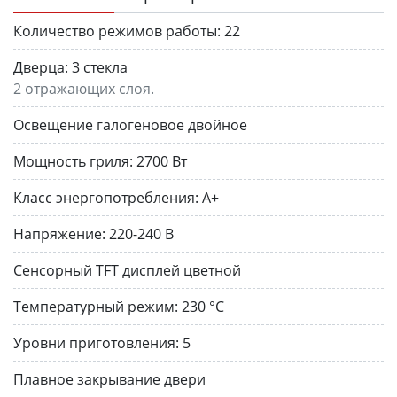
Количество режимов работы:
22
Дверца:
3 стекла
2 отражающих слоя.
Освещение галогеновое двойное
Мощность гриля:
2700 Вт
Класс энергопотребления:
A+
Напряжение:
220-240 В
Сенсорный TFT дисплей цветной
Температурный режим:
230 °C
Уровни приготовления:
5
Плавное закрывание двери