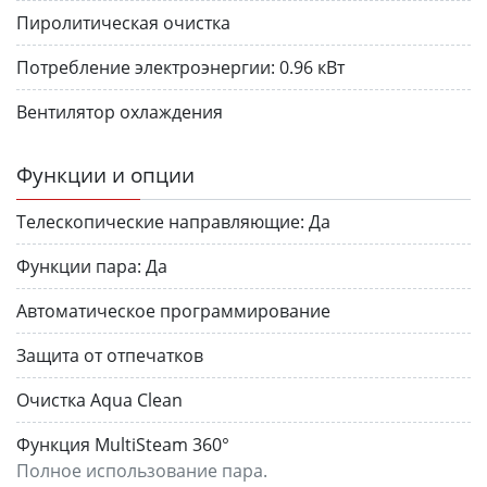
Пиролитическая очистка
Потребление электроэнергии:
0.96 кВт
Вентилятор охлаждения
Функции и опции
Телескопические направляющие:
Да
Функции пара:
Да
Автоматическое программирование
Защита от отпечатков
Очистка Aqua Clean
Функция MultiSteam 360°
Полное использование пара.