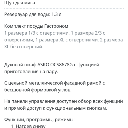
Щуп для мяса
Резервуар для воды:
1.3 л
Комплект посуды Гастроном
1 размера 1/3 с отверстиями, 1 размера 2/3 с
отверстиями, 1 размера XL с отверстиями, 2 размера
XL без отверстий.
Духовой шкаф ASKO OCS8678G с функцией
приготовления на пару.
С цельной металлической фасадной рамой с
бесшовной формовкой углов.
На панели управления доступен обзор всех функций
и прямой доступ к функциональным кнопкам.
Функции, программы, режимы:
Нагрев снизу