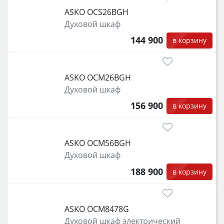
ASKO OCS26BGH
Духовой шкаф
144 900
в корзину
ASKO OCM26BGH
Духовой шкаф
156 900
в корзину
ASKO OCM56BGH
Духовой шкаф
188 900
в корзину
ASKO OCM8478G
Духовой шкаф электрический