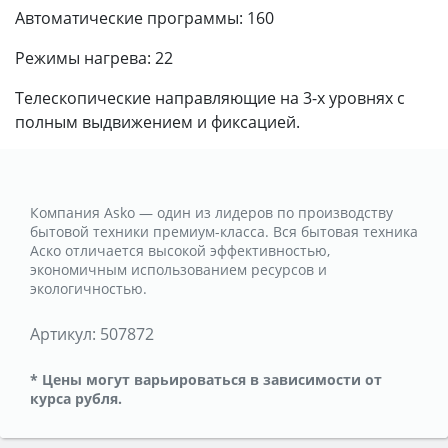
Автоматические программы: 160
Режимы нагрева: 22
Телескопические направляющие на 3-х уровнях с
полным выдвижением и фиксацией.
Компания Asko — один из лидеров по производству
бытовой техники премиум-класса. Вся бытовая техника
Аско отличается высокой эффективностью,
экономичным использованием ресурсов и
экологичностью.
Артикул:
507872
* Цены могут варьироваться в зависимости от
курса рубля.