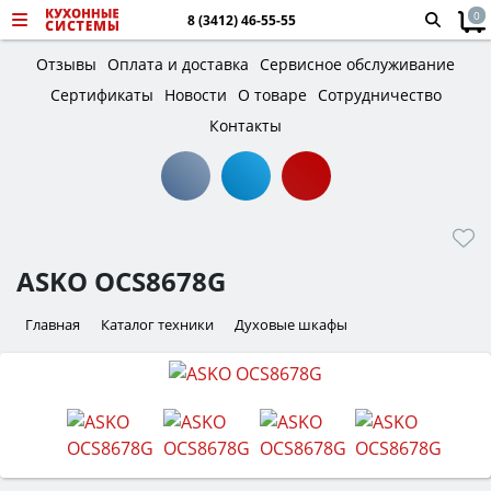
0
8 (3412) 46-55-55
Отзывы
Оплата и доставка
Сервисное обслуживание
Сертификаты
Новости
О товаре
Сотрудничество
Контакты
ASKO OCS8678G
Главная
Каталог техники
Духовые шкафы