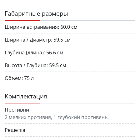
Габаритные размеры
Ширина встраивания:
60.0 см
Ширина / Диаметр:
59.5 см
Глубина (длина):
56.6 см
Высота / Глубина:
59.5 см
Объем:
75 л
Комплектация
Противни
2 мелких противня, 1 глубокий противень.
Решетка