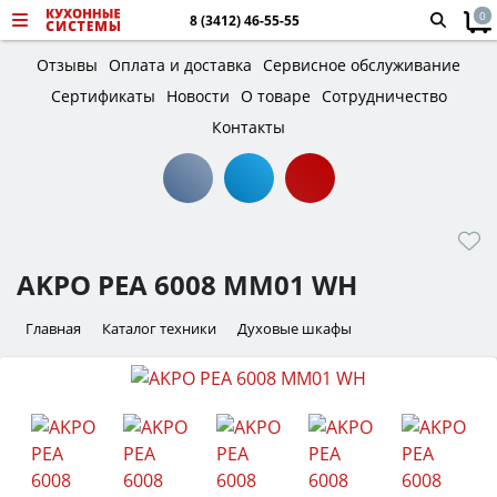
0
8 (3412) 46-55-55
Отзывы
Оплата и доставка
Сервисное обслуживание
Сертификаты
Новости
О товаре
Сотрудничество
Контакты
AKPO PEA 6008 MM01 WH
Главная
Каталог техники
Духовые шкафы