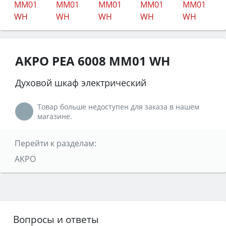
AKPO PEA 6008 MM01 WH
Духовой шкаф электрический
Товар больше недоступен для заказа в нашем
магазине.
Перейти к разделам:
AKPO
Вопросы и ответы