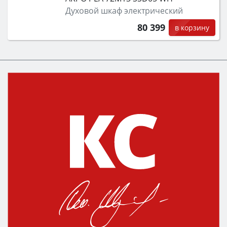
Духовой шкаф электрический
80 399
в корзину