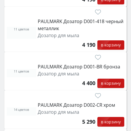
PAULMARK Дозатор D001-418 черный
металлик
11 цветов
Дозатор для мыла
4 190
в корзину
PAULMARK Дозатор D001-BR бронза
11 цветов
Дозатор для мыла
4 400
в корзину
PAULMARK Дозатор D002-CR хром
14 цветов
Дозатор для мыла
5 290
в корзину