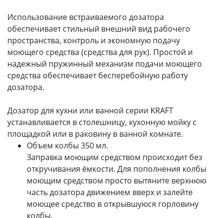
Использование встраиваемого дозатора
обеспечивает стильный внешний вид рабочего
пространства, контроль и экономную подачу
моющего средства (средства для рук). Простой и
надежный пружинный механизм подачи моющего
средства обеспечивает бесперебойную работу
дозатора.
Дозатор для кухни или ванной серии KRAFT
устанавливается в столешницу, кухонную мойку с
площадкой или в раковину в ванной комнате.
Объем колбы 350 мл.
Заправка моющим средством происходит без
откручивания ёмкости. Для пополнения колбы
моющим средством просто вытяните верхнюю
часть дозатора движением вверх и залейте
моющее средство в открывшуюся горловину
колбы.