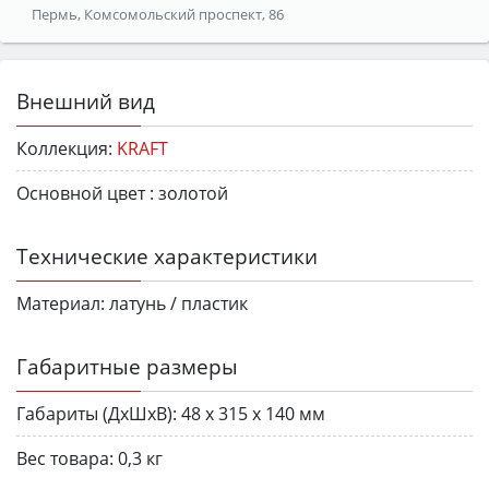
Пермь, Комсомольский проспект, 86
Внешний вид
Коллекция:
KRAFT
Основной цвет :
золотой
Технические характеристики
Материал:
латунь / пластик
Габаритные размеры
Габариты (ДхШхВ):
48 х 315 х 140 мм
Вес товара:
0,3 кг