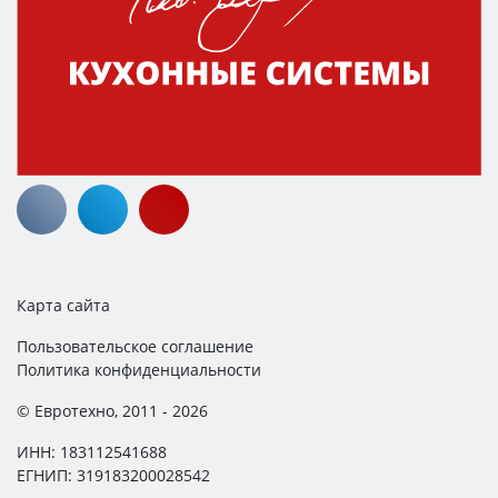
Карта сайта
Пользовательское соглашение
Политика конфиденциальности
© Евротехно, 2011 - 2026
ИНН: 183112541688
ЕГНИП: 319183200028542