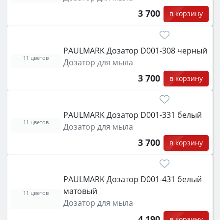
3 700
в корзину
PAULMARK Дозатор D001-308 черный
11 цветов
Дозатор для мыла
3 700
в корзину
PAULMARK Дозатор D001-331 белый
11 цветов
Дозатор для мыла
3 700
в корзину
PAULMARK Дозатор D001-431 белый
матовый
11 цветов
Дозатор для мыла
4 190
в корзину