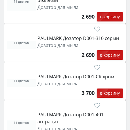
бежевый
11 цветов
Дозатор для мыла
2 690
в корзину
PAULMARK Дозатор D001-310 серый
11 цветов
Дозатор для мыла
2 690
в корзину
PAULMARK Дозатор D001-CR хром
11 цветов
Дозатор для мыла
3 700
в корзину
PAULMARK Дозатор D001-401
антрацит
11 цветов
Дозатор для мыла