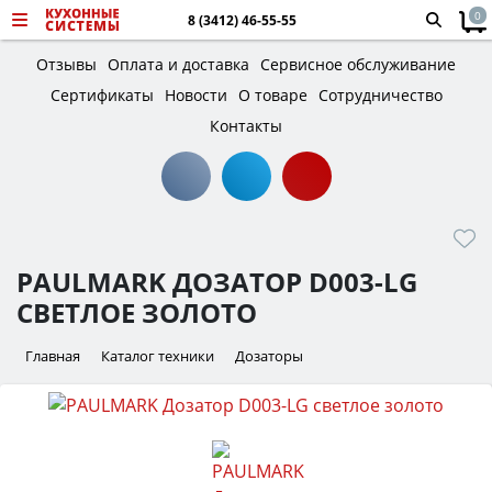
0
8 (3412) 46-55-55
Отзывы
Оплата и доставка
Сервисное обслуживание
Сертификаты
Новости
О товаре
Сотрудничество
Контакты
PAULMARK ДОЗАТОР D003-LG
СВЕТЛОЕ ЗОЛОТО
Главная
Каталог техники
Дозаторы