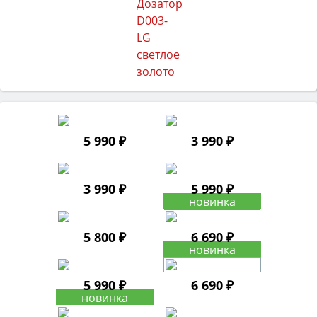
5 990 ₽
3 990 ₽
3 990 ₽
5 990 ₽
5 800 ₽
6 690 ₽
5 990 ₽
6 690 ₽