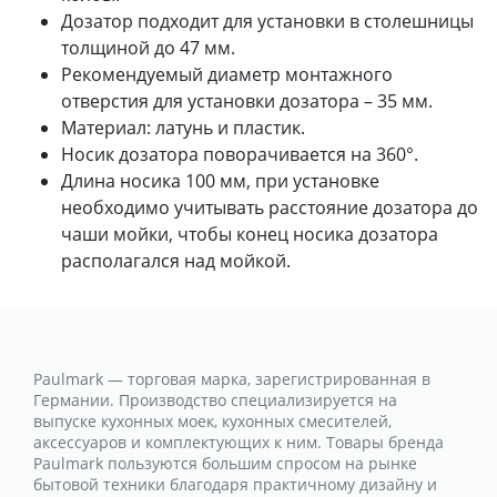
Дозатор подходит для установки в столешницы
толщиной до 47 мм.
Рекомендуемый диаметр монтажного
отверстия для установки дозатора – 35 мм.
Материал: латунь и пластик.
Носик дозатора поворачивается на 360°.
Длина носика 100 мм, при установке
необходимо учитывать расстояние дозатора до
чаши мойки, чтобы конец носика дозатора
располагался над мойкой.
Paulmark — торговая марка, зарегистрированная в
Германии. Производство специализируется на
выпуске кухонных моек, кухонных смесителей,
аксессуаров и комплектующих к ним. Товары бренда
Paulmark пользуются большим спросом на рынке
бытовой техники благодаря практичному дизайну и