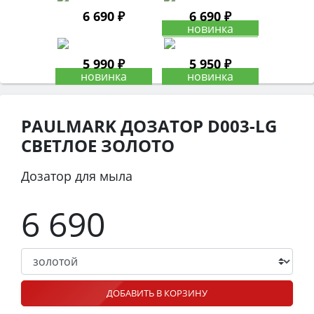
6 690 ₽
6 690 ₽
5 990 ₽
5 950 ₽
PAULMARK ДОЗАТОР D003-LG
СВЕТЛОЕ ЗОЛОТО
Дозатор для мыла
6 690
ДОБАВИТЬ В КОРЗИНУ