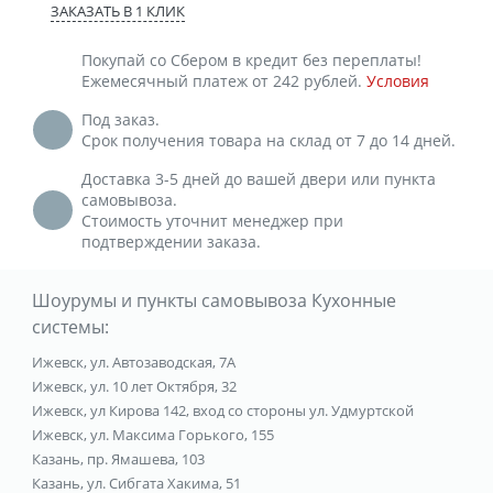
ЗАКАЗАТЬ В 1 КЛИК
Покупай со Сбером в кредит без переплаты!
Ежемесячный платеж от 242 рублей.
Условия
Под заказ.
Срок получения товара на склад от 7 до 14 дней.
Доставка 3-5 дней до вашей двери или пункта
самовывоза.
Стоимость уточнит менеджер при
подтверждении заказа.
Шоурумы и пункты самовывоза Кухонные
системы:
Ижевск, ул. Автозаводская, 7А
Ижевск, ул. 10 лет Октября, 32
Ижевск, ул Кирова 142, вход со стороны ул. Удмуртской
Ижевск, ул. Максима Горького, 155
Казань, пр. Ямашева, 103
Казань, ул. Сибгата Хакима, 51