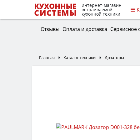
интернет-магазин
К
встраиваемой
кухонной техники
Отзывы
Оплата и доставка
Сервисное 
Главная
Каталог техники
Дозаторы