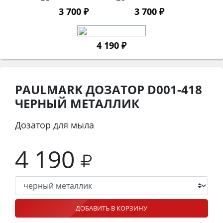
3 700 ₽
3 700 ₽
4 190 ₽
PAULMARK ДОЗАТОР D001-418
ЧЕРНЫЙ МЕТАЛЛИК
Дозатор для мыла
4 190
ДОБАВИТЬ В КОРЗИНУ