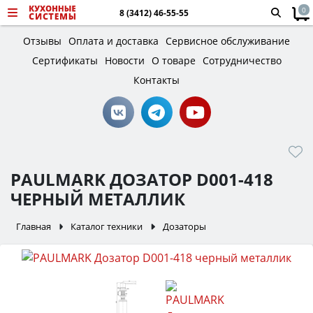
0
8 (3412) 46-55-55
Отзывы
Оплата и доставка
Сервисное обслуживание
Сертификаты
Новости
О товаре
Сотрудничество
Контакты
PAULMARK ДОЗАТОР D001-418
ЧЕРНЫЙ МЕТАЛЛИК
Главная
Каталог техники
Дозаторы