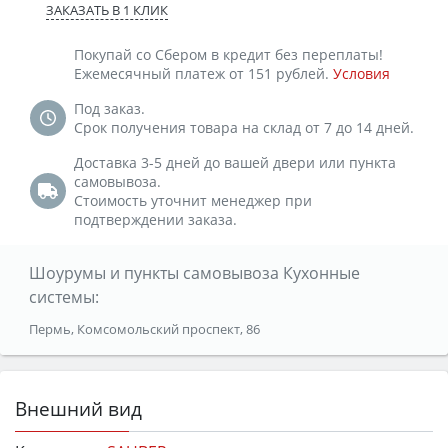
ЗАКАЗАТЬ В 1 КЛИК
Покупай со Сбером в кредит без переплаты!
Ежемесячный платеж от 151 рублей.
Условия
Под заказ.
Срок получения товара на склад от 7 до 14 дней.
Доставка 3-5 дней до вашей двери или пункта
самовывоза.
Стоимость уточнит менеджер при
подтверждении заказа.
Шоурумы и пункты самовывоза Кухонные
системы:
Пермь, Комсомольский проспект, 86
Внешний вид