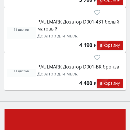
PAULMARK Дозатор D001-431 белый
матовый
11 цветов
Дозатор для мыла
4 190
в корзину
PAULMARK Дозатор D001-BR бронза
11 цветов
Дозатор для мыла
4 400
в корзину