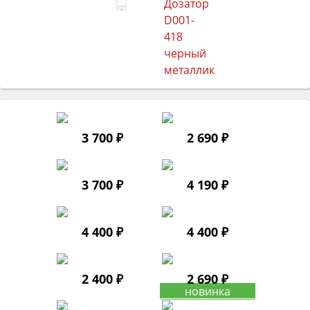
3 700 ₽
2 690 ₽
3 700 ₽
4 190 ₽
4 400 ₽
4 400 ₽
2 400 ₽
2 690 ₽