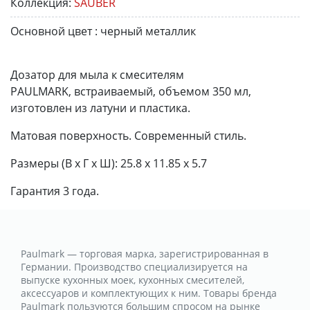
Коллекция:
SAUBER
Основной цвет :
черный металлик
Дозатор для мыла к смесителям
PAULMARK, встраиваемый, объемом 350 мл,
изготовлен из латуни и пластика.
Матовая поверхность. Современный стиль.
Размеры (В x Г x Ш): 25.8 x 11.85 x 5.7
Гарантия 3 года.
Paulmark — торговая марка, зарегистрированная в
Германии. Производство специализируется на
выпуске кухонных моек, кухонных смесителей,
аксессуаров и комплектующих к ним. Товары бренда
Paulmark пользуются большим спросом на рынке