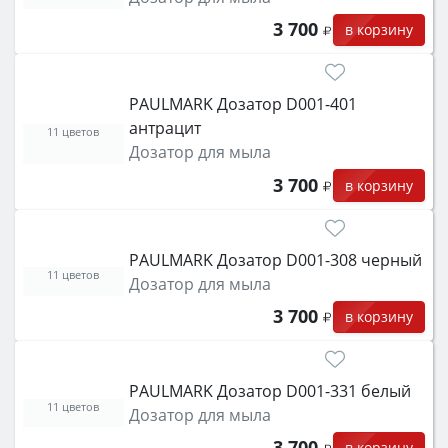
3 700
в корзину
PAULMARK Дозатор D001-401
антрацит
11 цветов
Дозатор для мыла
3 700
в корзину
PAULMARK Дозатор D001-308 черный
11 цветов
Дозатор для мыла
3 700
в корзину
PAULMARK Дозатор D001-331 белый
11 цветов
Дозатор для мыла
3 700
в корзину