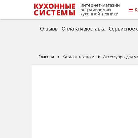
интернет-магазин
К
встраиваемой
кухонной техники
Отзывы
Оплата и доставка
Сервисное 
Главная
Каталог техники
Аксессуары для м