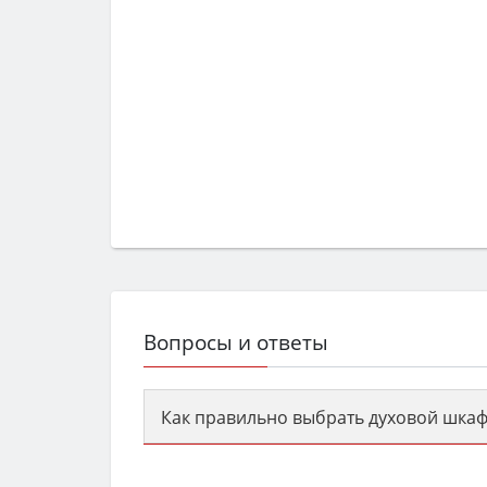
Вопросы и ответы
Как правильно выбрать духовой шкаф
Сначала определитесь с типом (газов