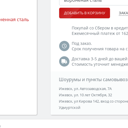
ЗАКА
ДОБАВИТЬ В КОРЗИНУ
Покупай со Сбером в кредит
Ежемесячный платеж от 162
Под заказ.
Срок получения товара на ск
Доставка 3-5 дней до вашей
Стоимость уточнит менедже
Шоурумы и пункты самовывоз
Ижевск, ул. Автозаводская, 7А
Ижевск, ул. 10 лет Октября, 32
Ижевск, ул Кирова 142, вход со сторон
Удмуртской