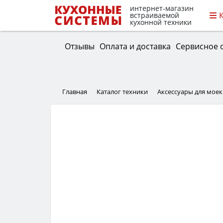
интернет-магазин
встраиваемой
кухонной техники
Отзывы
Оплата и доставка
Сервисное 
Главная
Каталог техники
Аксессуары для моек