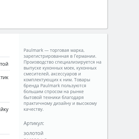
Paulmark — торговая марка,
зарегистрированная в Германии.
Производство специализируется на
той
выпуске кухонных моек, кухонных
смесителей, аксессуаров и
стик
комплектующих к ним. Товары
бренда Paulmark пользуются
большим спросом на рынке
бытовой техники благодаря
практичному дизайну и высокому
ойку
качеству.
Артикул:
золотой