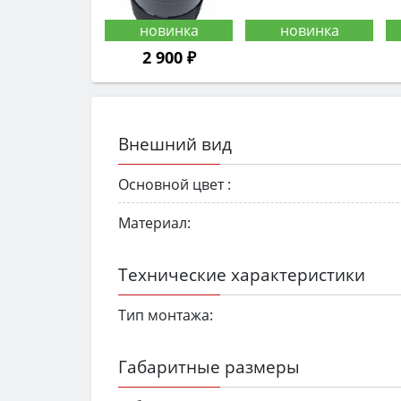
2 900 ₽
Внешний вид
Основной цвет :
Материал:
Технические характеристики
Тип монтажа:
Габаритные размеры