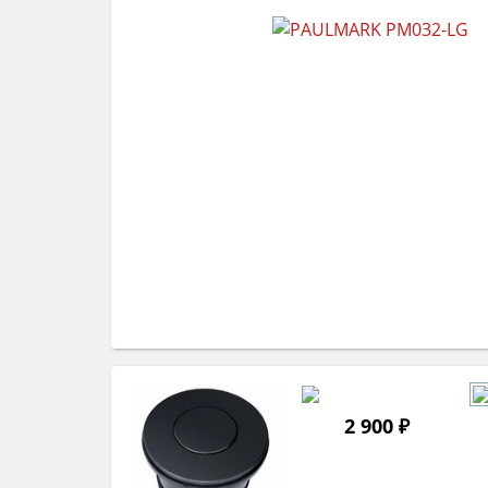
2 900 ₽