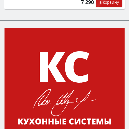
7 290
в корзину