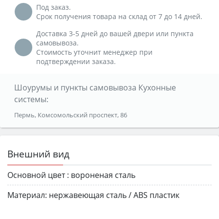
Под заказ.
Срок получения товара на склад от 7 до 14 дней.
Доставка 3-5 дней до вашей двери или пункта
самовывоза.
Стоимость уточнит менеджер при
подтверждении заказа.
Шоурумы и пункты самовывоза Кухонные
системы:
Пермь, Комсомольский проспект, 86
Внешний вид
Основной цвет :
вороненая сталь
Материал:
нержавеющая сталь / ABS пластик