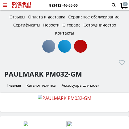
0
8 (3412) 46-55-55
Отзывы
Оплата и доставка
Сервисное обслуживание
Сертификаты
Новости
О товаре
Сотрудничество
Контакты
PAULMARK PM032-GM
Главная
Каталог техники
Аксессуары для моек