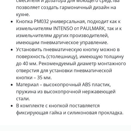
смесителя и дозатора для моющего средства
позволяет создать гармоничный дизайн на
кухне.
Кнопка PM032 универсальная, подходит как к
измельчителям INTENSO от PAULMARK, так и к
измельчителям других производителей,
имеющим пневматическое управление.
Установить пневматическую кнопку можно в
поверхность (столешницу), имеющую толщину
до 40 мм. Рекомендуемый диаметр монтажного
отверстия для установки пневматической
кнопки – 35 мм.
Материал – высокопрочный ABS пластик,
пружина из высокопрочной нержавеющей
стали.
В комплекте с кнопкой поставляется
фиксирующая гайка и силиконовая прокладка.