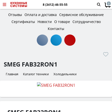
0
8 (3412) 46-55-55
Отзывы
Оплата и доставка
Сервисное обслуживание
Сертификаты
Новости
О товаре
Сотрудничество
Контакты
SMEG FAB32RON1
Главная
Каталог техники
Холодильники