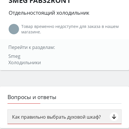
SMEG FAB32RON1
Отдельностоящий холодильник
Товар временно недоступен для заказа в нашем
магазине.
Перейти к разделам:
Smeg
Холодильники
Вопросы и ответы
Как правильно выбрать духовой шкаф?