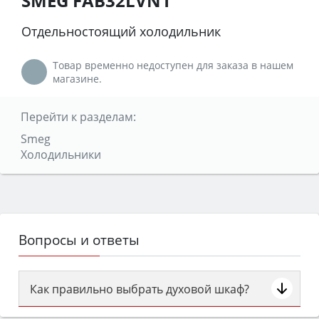
SMEG FAB32LVN1
Отдельностоящий холодильник
Товар временно недоступен для заказа в нашем
магазине.
Перейти к разделам:
Smeg
Холодильники
Вопросы и ответы
Как правильно выбрать духовой шкаф?