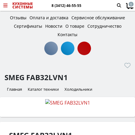
0
8 (3412) 46-55-55
Отзывы
Оплата и доставка
Сервисное обслуживание
Сертификаты
Новости
О товаре
Сотрудничество
Контакты
SMEG FAB32LVN1
Главная
Каталог техники
Холодильники