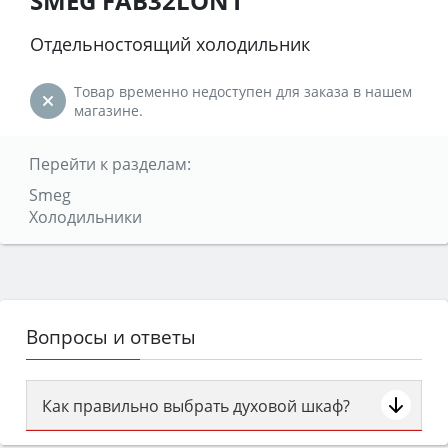
SMEG FAB32LON1
Отдельностоящий холодильник
Товар временно недоступен для заказа в нашем
магазине.
Перейти к разделам:
Smeg
Холодильники
Вопросы и ответы
Как правильно выбрать духовой шкаф?