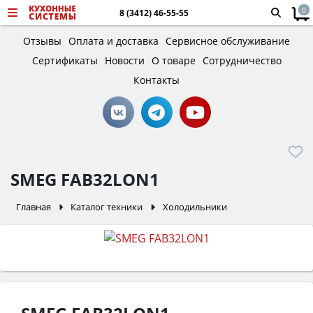
0
8 (3412) 46-55-55
Отзывы
Оплата и доставка
Сервисное обслуживание
Сертификаты
Новости
О товаре
Сотрудничество
Контакты
SMEG FAB32LON1
Главная
Каталог техники
Холодильники