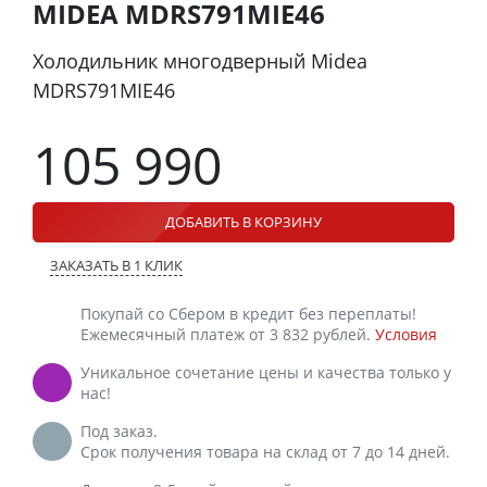
MIDEA MDRS791MIE46
Холодильник многодверный Midea
MDRS791MIE46
105 990
ДОБАВИТЬ В КОРЗИНУ
ЗАКАЗАТЬ В 1 КЛИК
Покупай со Сбером в кредит без переплаты!
Ежемесячный платеж от 3 832 рублей.
Условия
Уникальное сочетание цены и качества только у
нас!
Под заказ.
Срок получения товара на склад от 7 до 14 дней.