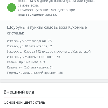
Доставка 3-5 дней до вашей двери или пункта
самовывоза.
Стоимость уточнит менеджер при
подтверждении заказа.
Шоурумы и пункты самовывоза Кухонные
системы:
Ижевск, ул. Автозаводская, 7А
Ижевск, ул. 10 лет Октября, 32
Ижевск, ул Кирова 142, вход со стороны ул. Удмуртской
Ижевск, ул. Максима Горького, 155
Казань, пр. Ямашева, 103
Казань, ул. Сибгата Хакима, 51
Пермь, Комсомольский проспект, 86
Внешний вид
Основной цвет :
сталь