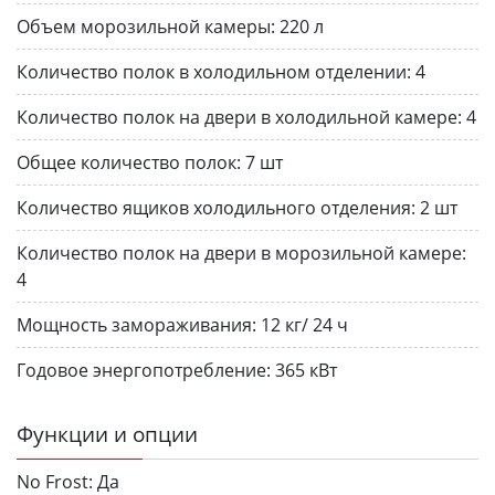
Объем морозильной камеры:
220 л
Количество полок в холодильном отделении:
4
Количество полок на двери в холодильной камере:
4
Общее количество полок:
7 шт
Количество ящиков холодильного отделения:
2 шт
Количество полок на двери в морозильной камере:
4
Мощность замораживания:
12 кг/ 24 ч
Годовое энергопотребление:
365 кВт
Функции и опции
No Frost:
Да