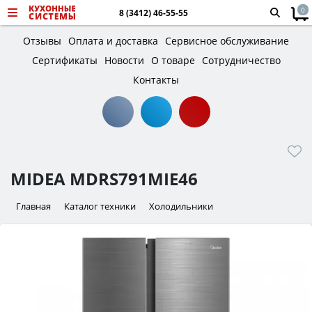
0
8 (3412) 46-55-55
Отзывы
Оплата и доставка
Сервисное обслуживание
Сертификаты
Новости
О товаре
Сотрудничество
Контакты
MIDEA MDRS791MIE46
Главная
Каталог техники
Холодильники