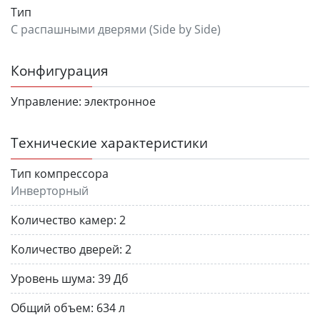
Тип
C распашными дверями (Side by Side)
Конфигурация
Управление:
электронное
Технические характеристики
Тип компрессора
Инверторный
Количество камер:
2
Количество дверей:
2
Уровень шума:
39 Дб
Общий объем:
634 л