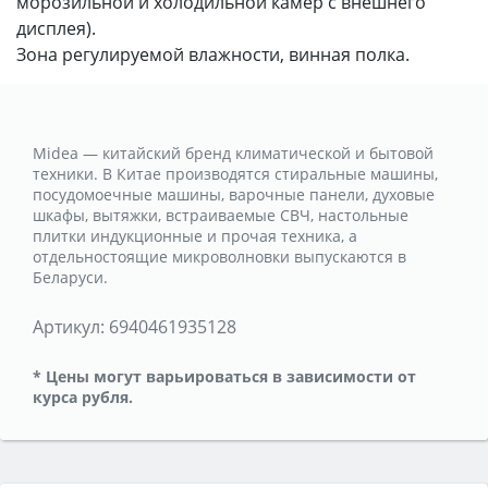
морозильной и холодильной камер с внешнего
дисплея).
Зона регулируемой влажности, винная полка.
Midea — китайский бренд климатической и бытовой
техники. В Китае производятся стиральные машины,
посудомоечные машины, варочные панели, духовые
шкафы, вытяжки, встраиваемые СВЧ, настольные
плитки индукционные и прочая техника, а
отдельностоящие микроволновки выпускаются в
Беларуси.
Артикул:
6940461935128
* Цены могут варьироваться в зависимости от
курса рубля.