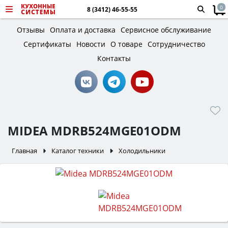
0
8 (3412) 46-55-55
Отзывы
Оплата и доставка
Сервисное обслуживание
Сертификаты
Новости
О товаре
Сотрудничество
Контакты
MIDEA MDRB524MGE01ODM
Главная
Каталог техники
Холодильники