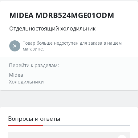
MIDEA MDRB524MGE01ODM
Отдельностоящий холодильник
Товар больше недоступен для заказа в нашем
магазине.
Перейти к разделам:
Midea
Холодильники
Вопросы и ответы