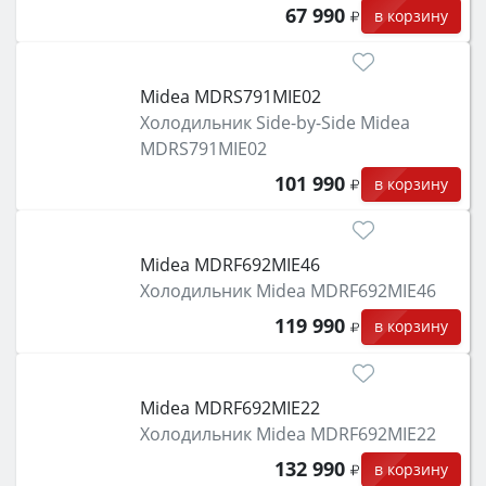
67 990
в корзину
Midea MDRS791MIE02
Холодильник Side-by-Side Midea
MDRS791MIE02
101 990
в корзину
Midea MDRF692MIE46
Холодильник Midea MDRF692MIE46
119 990
в корзину
Midea MDRF692MIE22
Холодильник Midea MDRF692MIE22
132 990
в корзину