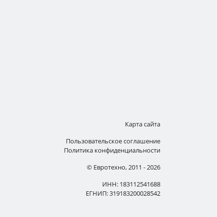
Карта сайта
Пользовательское соглашение
Политика конфиденциальности
© Евротехно, 2011 - 2026
ИНН: 183112541688
ЕГНИП: 319183200028542