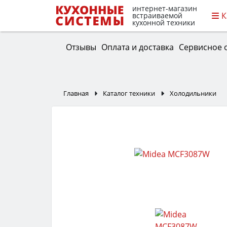
интернет-магазин
К
встраиваемой
кухонной техники
Отзывы
Оплата и доставка
Сервисное 
Главная
Каталог техники
Холодильники