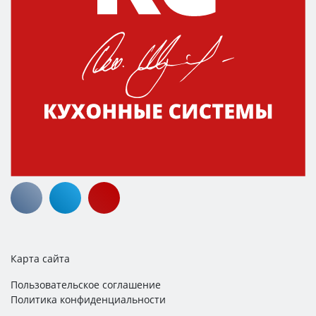
Карта сайта
Пользовательское соглашение
Политика конфиденциальности