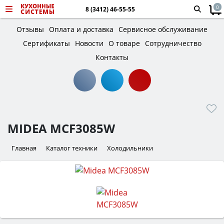
0
8 (3412) 46-55-55
Отзывы
Оплата и доставка
Сервисное обслуживание
Сертификаты
Новости
О товаре
Сотрудничество
Контакты
MIDEA MCF3085W
Главная
Каталог техники
Холодильники