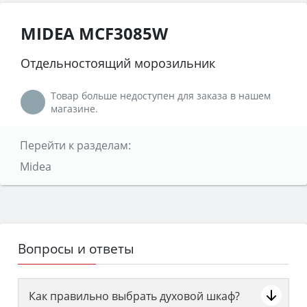
MIDEA MCF3085W
Отдельностоящий морозильник
Товар больше недоступен для заказа в нашем
магазине.
Перейти к разделам:
Midea
Вопросы и ответы
Как правильно выбрать духовой шкаф?