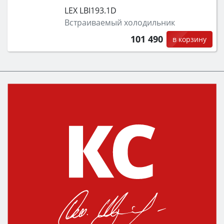
LEX LBI193.1D
Встраиваемый холодильник
101 490
в корзину