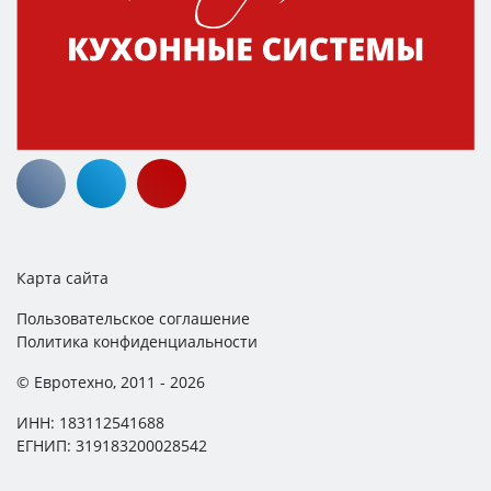
Карта сайта
Пользовательское соглашение
Политика конфиденциальности
© Евротехно, 2011 - 2026
ИНН: 183112541688
ЕГНИП: 319183200028542