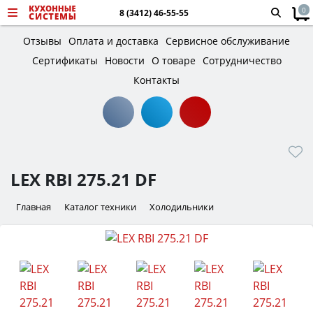
0
8 (3412) 46-55-55
Отзывы
Оплата и доставка
Сервисное обслуживание
Сертификаты
Новости
О товаре
Сотрудничество
Контакты
LEX RBI 275.21 DF
Главная
Каталог техники
Холодильники