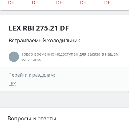
LEX RBI 275.21 DF
Встраиваемый холодильник
Товар временно недоступен для заказа в нашем
магазине.
Перейти к разделам:
LEX
Вопросы и ответы