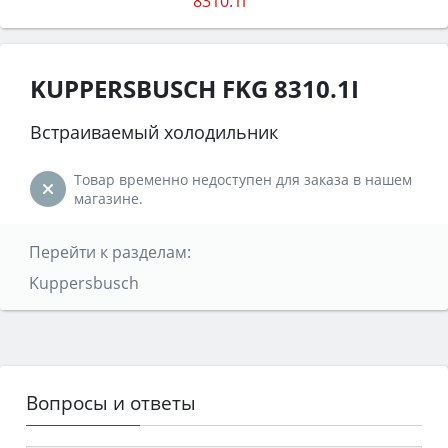
KUPPERSBUSCH FKG 8310.1I
Встраиваемый холодильник
Товар временно недоступен для заказа в нашем
магазине.
Перейти к разделам:
Kuppersbusch
Вопросы и ответы