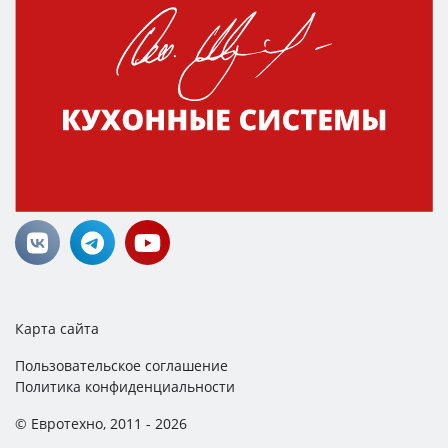
Карта сайта
Пользовательское соглашение
Политика конфиденциальности
© Евротехно, 2011 - 2026