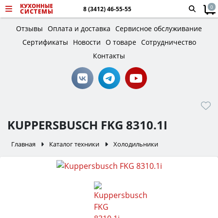
0
8 (3412) 46-55-55
Отзывы
Оплата и доставка
Сервисное обслуживание
Сертификаты
Новости
О товаре
Сотрудничество
Контакты
KUPPERSBUSCH FKG 8310.1I
Главная
Каталог техники
Холодильники