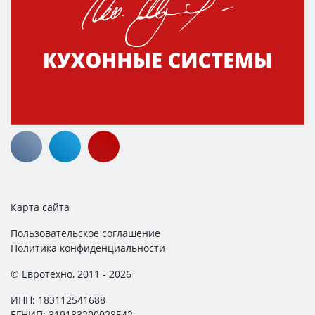
Карта сайта
Пользовательское соглашение
Политика конфиденциальности
© Евротехно, 2011 - 2026
ИНН: 183112541688
ЕГНИП: 319183200028542