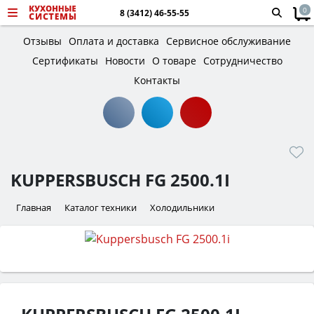
0
8 (3412) 46-55-55
Отзывы
Оплата и доставка
Сервисное обслуживание
Сертификаты
Новости
О товаре
Сотрудничество
Контакты
KUPPERSBUSCH FG 2500.1I
Главная
Каталог техники
Холодильники