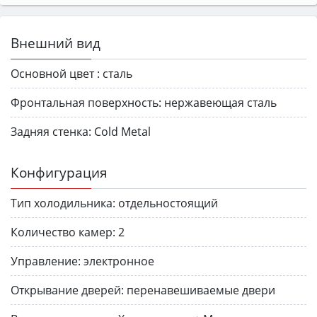
Внешний вид
Основной цвет :
сталь
Фронтальная поверхность:
нержавеющая сталь
Задняя стенка:
Cold Metal
Конфигурация
Тип холодильника:
отдельностоящий
Количество камер:
2
Управление:
электронное
Открывание дверей:
перенавешиваемые двери