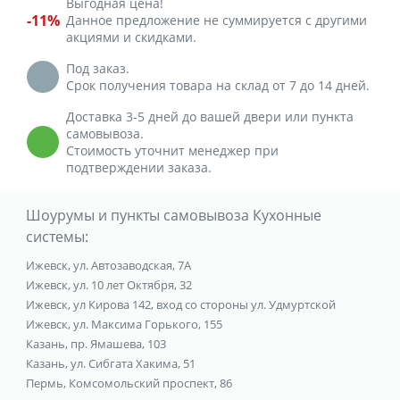
Выгодная цена!
-11%
Данное предложение не суммируется с другими
акциями и скидками.
Под заказ.
Срок получения товара на склад от 7 до 14 дней.
Доставка 3-5 дней до вашей двери или пункта
самовывоза.
Стоимость уточнит менеджер при
подтверждении заказа.
Шоурумы и пункты самовывоза Кухонные
системы:
Ижевск, ул. Автозаводская, 7А
Ижевск, ул. 10 лет Октября, 32
Ижевск, ул Кирова 142, вход со стороны ул. Удмуртской
Ижевск, ул. Максима Горького, 155
Казань, пр. Ямашева, 103
Казань, ул. Сибгата Хакима, 51
Пермь, Комсомольский проспект, 86