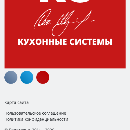
Карта сайта
Пользовательское соглашение
Политика конфиденциальности
© Евротехно, 2011 - 2026