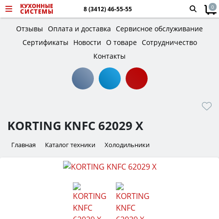
0
8 (3412) 46-55-55
Отзывы
Оплата и доставка
Сервисное обслуживание
Сертификаты
Новости
О товаре
Сотрудничество
Контакты
KORTING KNFC 62029 X
Главная
Каталог техники
Холодильники