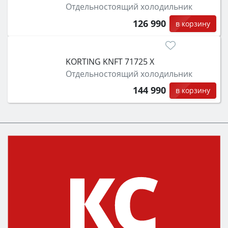
Отдельностоящий холодильник
126 990
в корзину
KORTING KNFT 71725 X
Отдельностоящий холодильник
144 990
в корзину