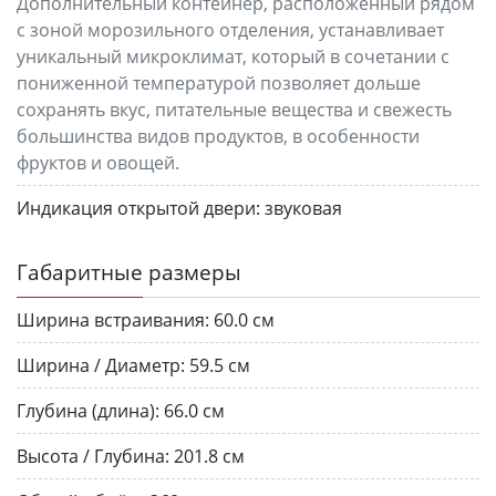
Дополнительный контейнер, расположенный рядом
с зоной морозильного отделения, устанавливает
уникальный микроклимат, который в сочетании с
пониженной температурой позволяет дольше
сохранять вкус, питательные вещества и свежесть
большинства видов продуктов, в особенности
фруктов и овощей.
Индикация открытой двери:
звуковая
Габаритные размеры
Ширина встраивания:
60.0 см
Ширина / Диаметр:
59.5 см
Глубина (длина):
66.0 см
Высота / Глубина:
201.8 см