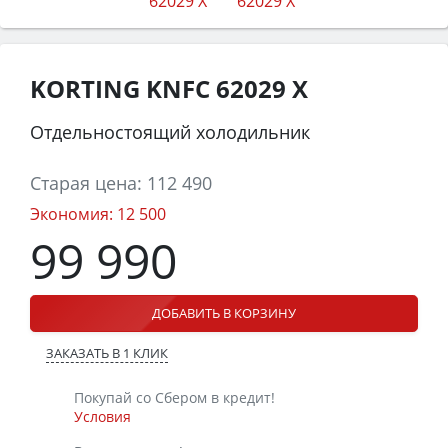
KORTING KNFC 62029 X
Отдельностоящий холодильник
Старая цена:
112 490
Экономия:
12 500
99 990
ДОБАВИТЬ В КОРЗИНУ
ЗАКАЗАТЬ В 1 КЛИК
Покупай со Сбером в кредит!
Условия