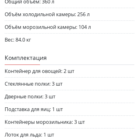
Общий объём:
360 л
Объём холодильной камеры:
256 л
Объём морозильной камеры:
104 л
Вес:
84.0 кг
Комплектация
Контейнер для овощей:
2 шт
Стеклянные полки:
3 шт
Дверные полки:
3 шт
Подставка для яиц:
1 шт
Контейнеры морозильника:
3 шт
Лоток для льда:
1 шт