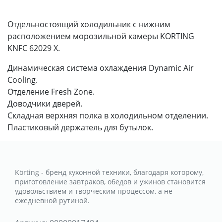
Отдельностоящий холодильник с нижним
расположением морозильной камеры KORTING
KNFC 62029 X.
Динамическая система охлаждения Dynamic Air
Cooling.
Отделение Fresh Zone.
Доводчики дверей.
Складная верхняя полка в холодильном отделении.
Пластиковый держатель для бутылок.
Körting - бренд кухонной техники, благодаря которому,
приготовление завтраков, обедов и ужинов становится
удовольствием и творческим процессом, а не
ежедневной рутиной.