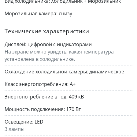
Вид холодильника:
Холодильник + Морозильник
Морозильная камера:
снизу
Технические характеристики
Дисплей:
цифровой с индикаторами
На экране можно увидеть, какая температура
установлена в холодильнике.
Охлаждение холодильной камеры:
динамическое
Класс энергопотребления:
A+
Энергопотребление в год:
409 кВт
Мощность подключения:
170 Вт
Освещение:
LED
3 лампы