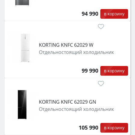
94 990
в корзину
KORTING KNFC 62029 W
Отдельностоящий холодильник
99 990
в корзину
KORTING KNFC 62029 GN
Отдельностоящий холодильник
105 990
в корзину