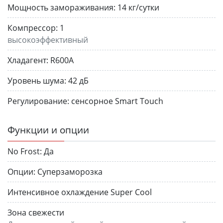
Мощность замораживания:
14 кг/сутки
Компрессор:
1
высокоэффективный
Хладагент:
R600A
Уровень шума:
42 дБ
Регулирование:
сенсорное Smart Touch
Функции и опции
No Frost:
Да
Опции:
Суперзаморозка
Интенсивное охлаждение Super Cool
Зона свежести