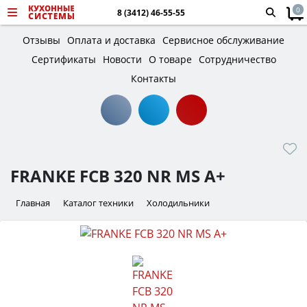
0
8 (3412) 46-55-55
Отзывы
Оплата и доставка
Сервисное обслуживание
Сертификаты
Новости
О товаре
Сотрудничество
Контакты
FRANKE FCB 320 NR MS A+
Главная
Каталог техники
Холодильники