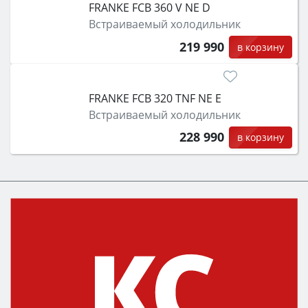
FRANKE FCB 360 V NE D
Встраиваемый холодильник
219 990
в корзину
FRANKE FCB 320 TNF NE E
Встраиваемый холодильник
228 990
в корзину