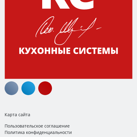
Карта сайта
Пользовательское соглашение
Политика конфиденциальности