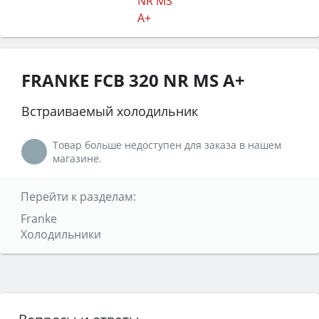
FRANKE FCB 320 NR MS A+
Встраиваемый холодильник
Товар больше недоступен для заказа в нашем
магазине.
Перейти к разделам:
Franke
Холодильники