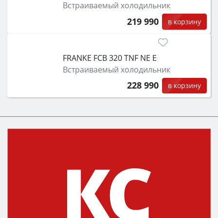
Встраиваемый холодильник
219 990
в корзину
FRANKE FCB 320 TNF NE E
Встраиваемый холодильник
228 990
в корзину