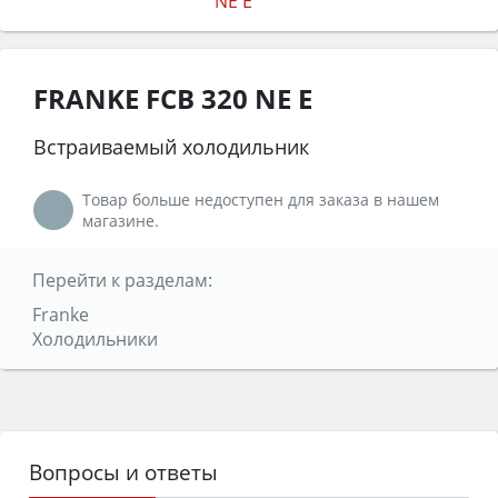
FRANKE FCB 320 NE E
Встраиваемый холодильник
Товар больше недоступен для заказа в нашем
магазине.
Перейти к разделам:
Franke
Холодильники
Вопросы и ответы