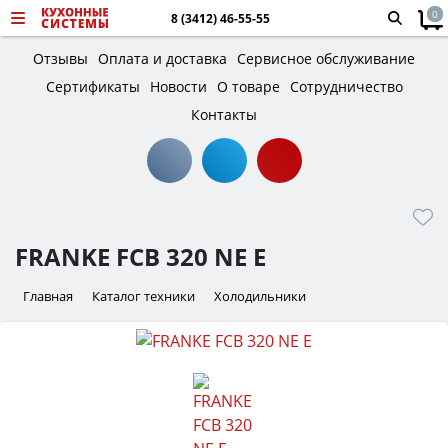
0
8 (3412) 46-55-55
Отзывы
Оплата и доставка
Сервисное обслуживание
Сертификаты
Новости
О товаре
Сотрудничество
Контакты
FRANKE FCB 320 NE E
Главная
Каталог техники
Холодильники