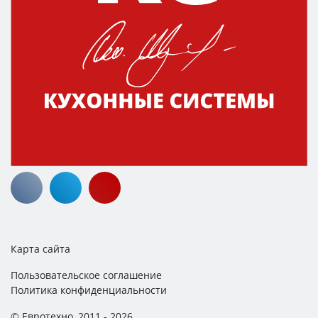
Карта сайта
Пользовательское соглашение
Политика конфиденциальности
© Евротехно, 2011 - 2026