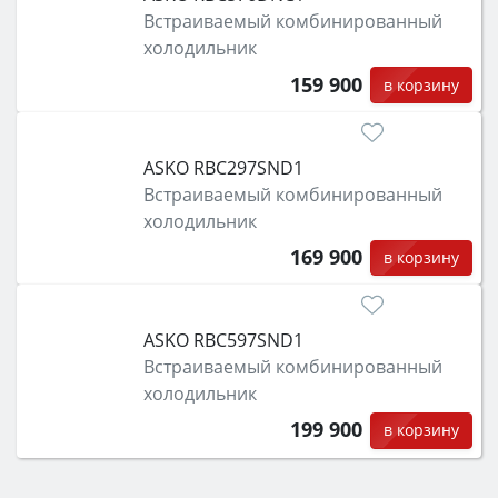
Встраиваемый комбинированный
холодильник
159 900
в корзину
ASKO RBC297SND1
Встраиваемый комбинированный
холодильник
169 900
в корзину
ASKO RBC597SND1
Встраиваемый комбинированный
холодильник
199 900
в корзину