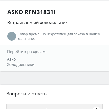
ASKO RFN31831I
Встраиваемый холодильник
Товар временно недоступен для заказа в нашем
магазине.
Перейти к разделам:
Asko
Холодильники
Вопросы и ответы