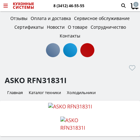
0
8 (3412) 46-55-55
Отзывы
Оплата и доставка
Сервисное обслуживание
Сертификаты
Новости
О товаре
Сотрудничество
Контакты
ASKO RFN31831I
Главная
Каталог техники
Холодильники