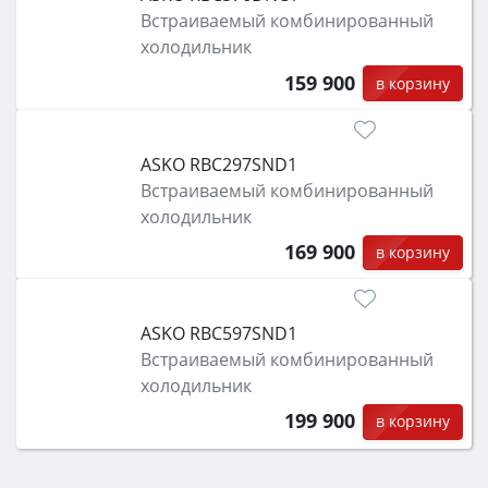
Встраиваемый комбинированный
холодильник
159 900
в корзину
ASKO RBC297SND1
Встраиваемый комбинированный
холодильник
169 900
в корзину
ASKO RBC597SND1
Встраиваемый комбинированный
холодильник
199 900
в корзину