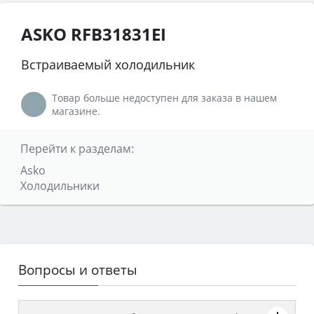
ASKO RFB31831EI
Встраиваемый холодильник
Товар больше недоступен для заказа в нашем
магазине.
Перейти к разделам:
Asko
Холодильники
Вопросы и ответы