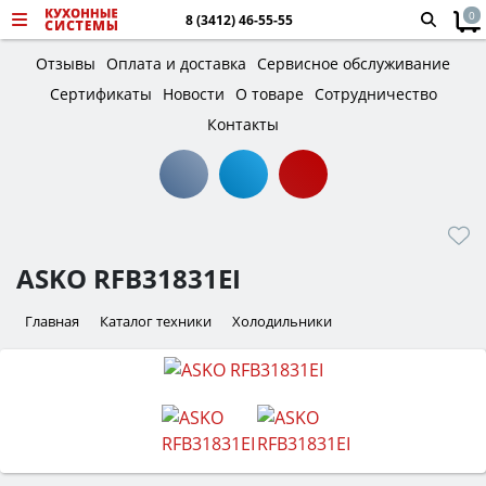
0
8 (3412) 46-55-55
Отзывы
Оплата и доставка
Сервисное обслуживание
Сертификаты
Новости
О товаре
Сотрудничество
Контакты
ASKO RFB31831EI
Главная
Каталог техники
Холодильники