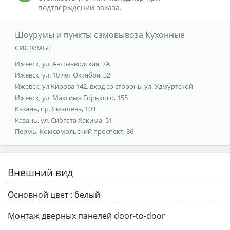
подтверждении заказа.
Шоурумы и пункты самовывоза Кухонные
системы:
Ижевск, ул. Автозаводская, 7А
Ижевск, ул. 10 лет Октября, 32
Ижевск, ул Кирова 142, вход со стороны ул. Удмуртской
Ижевск, ул. Максима Горького, 155
Казань, пр. Ямашева, 103
Казань, ул. Сибгата Хакима, 51
Пермь, Комсомольский проспект, 86
Внешний вид
Основной цвет :
белый
Монтаж дверных панелей door-to-door