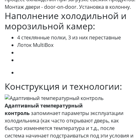
Монтаж двери - door-on-door. Установка в колонну.
Наполнение холодильной и
морозильной камер:
4 стеклянные полки, 3 из них переставные
Лоток MultiBox
Конструкция и технологии:
Адаптивный температурный
контроль
запоминает параметры эксплуатации
холодильника (как часто открывают дверь, как
быстро изменяется температура и т.д., после
система начинает подстраиваться под эти условия и