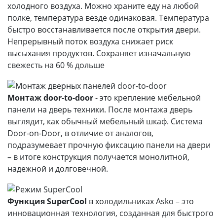
холодного воздуха. Можно храните еду на любой
полке, температура везде одинаковая. Температура
быстро восстанавливается после открытия двери.
Непрерывный поток воздуха снижает риск
высыхания продуктов. Сохраняет изначальную
свежесть на 60 % дольше
Монтаж door-to-door
- это крепление мебельной
панели на дверь техники. После монтажа дверь
выглядит, как обычный мебельный шкаф. Система
Door-on-Door, в отличие от аналогов,
подразумевает прочную фиксацию панели на двери
– в итоге конструкция получается монолитной,
надежной и долговечной.
Функция SuperCool
в холодильниках Asko – это
инновационная технология, созданная для быстрого