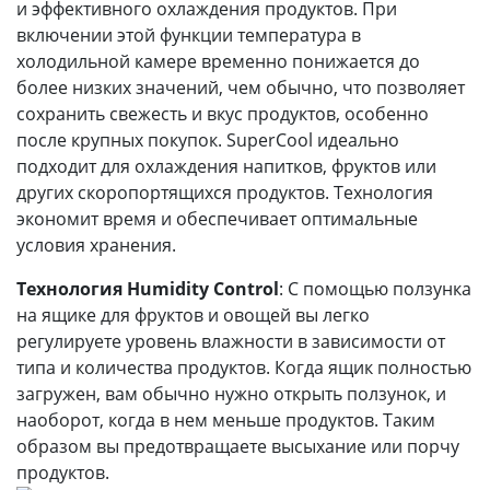
и эффективного охлаждения продуктов. При
включении этой функции температура в
холодильной камере временно понижается до
более низких значений, чем обычно, что позволяет
сохранить свежесть и вкус продуктов, особенно
после крупных покупок. SuperCool идеально
подходит для охлаждения напитков, фруктов или
других скоропортящихся продуктов. Технология
экономит время и обеспечивает оптимальные
условия хранения.
Технология Humidity Control
: С помощью ползунка
на ящике для фруктов и овощей вы легко
регулируете уровень влажности в зависимости от
типа и количества продуктов. Когда ящик полностью
загружен, вам обычно нужно открыть ползунок, и
наоборот, когда в нем меньше продуктов. Таким
образом вы предотвращаете высыхание или порчу
продуктов.