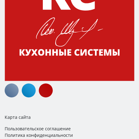
Карта сайта
Пользовательское соглашение
Политика конфиденциальности