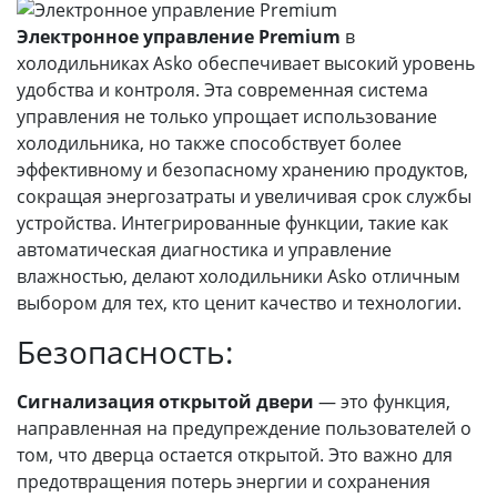
Электронное управление Premium
в
холодильниках Asko обеспечивает высокий уровень
удобства и контроля. Эта современная система
управления не только упрощает использование
холодильника, но также способствует более
эффективному и безопасному хранению продуктов,
сокращая энергозатраты и увеличивая срок службы
устройства. Интегрированные функции, такие как
автоматическая диагностика и управление
влажностью, делают холодильники Asko отличным
выбором для тех, кто ценит качество и технологии.
Безопасность:
Сигнализация открытой двери
— это функция,
направленная на предупреждение пользователей о
том, что дверца остается открытой. Это важно для
предотвращения потерь энергии и сохранения