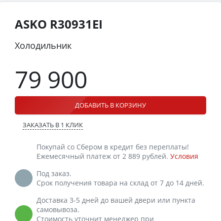
ASKO R30931EI
Холодильник
79 900
ДОБАВИТЬ В КОРЗИНУ
ЗАКАЗАТЬ В 1 КЛИК
Покупай со Сбером в кредит без переплаты!
Ежемесячный платеж от 2 889 рублей.
Условия
Под заказ.
Срок получения товара на склад от 7 до 14 дней.
Доставка 3-5 дней до вашей двери или пункта
самовывоза.
Стоимость уточнит менеджер при