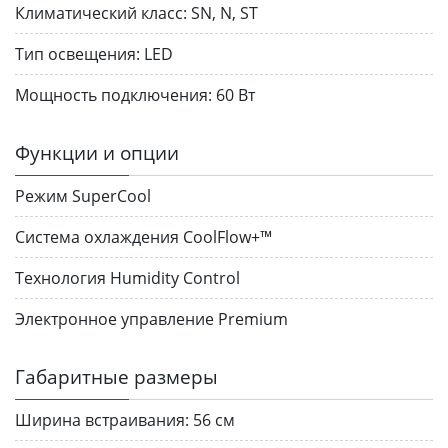
Климатический класс:
SN, N, ST
Тип освещения:
LED
Мощность подключения:
60 Вт
Функции и опции
Режим SuperCool
Система охлаждения CoolFlow+™
Технология Humidity Control
Электронное управление Premium
Габаритные размеры
Ширина встраивания:
56 см