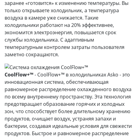
заранее «готовится» к изменению температуры. Вы
только открываете холодильник, а температура
воздуха в камере уже снижается. Такие
холодильники работают на 20% эффективнее,
экономится электроэнергия, повышается срок
службы холодильника. С адаптивным
температурным контролем затраты пользователя
заметно сокращаются.
CoolFlow+™
- CoolFlow+™ в холодильниках Asko - это
инновационная система, обеспечивающая
равномерное распределение охлажденного воздуха
по всему внутреннему пространству. Эта технология
предотвращает образование горячих и холодных
зон, что способствует более длительному хранению
продуктов, очищает воздух, устраняя запахи и
бактерии, создавая идеальные условия для свежести
продуктов. Быстрое и равномерное распределение