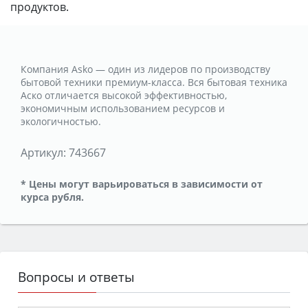
продуктов.
Компания Asko — один из лидеров по производству
бытовой техники премиум-класса. Вся бытовая техника
Аско отличается высокой эффективностью,
экономичным использованием ресурсов и
экологичностью.
Артикул:
743667
* Цены могут варьироваться в зависимости от
курса рубля.
Вопросы и ответы