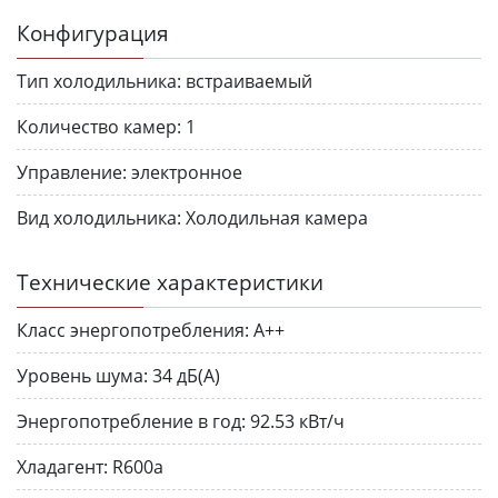
Конфигурация
Тип холодильника:
встраиваемый
Количество камер:
1
Управление:
электронное
Вид холодильника:
Холодильная камера
Технические характеристики
Класс энергопотребления:
A++
Уровень шума:
34 дБ(А)
Энергопотребление в год:
92.53 кВт/ч
Хлада­гент:
R600a