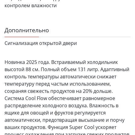
контролем влажности
Дополнительно
Сигнализация открытой двери
Новинка 2025 года. Встраиваемый холодильник
высотой 88 см. Полный объем 131 литр. Адаптивный
контроль температуры автоматически снижает
температуру перед частым использованием,
сохраняя свежесть продуктов на 20% дольше.
Система Cool Flow обеспечивает равномерное
распределение холодного воздуха. Влажность в
ящике для овощей и фруктов регулируется
автоматически, предотвращая высыхание и порчу
ваших продуктов. Функция Super Cool ускоряет
процесс охлаждения при загрузке свежих продуктов.