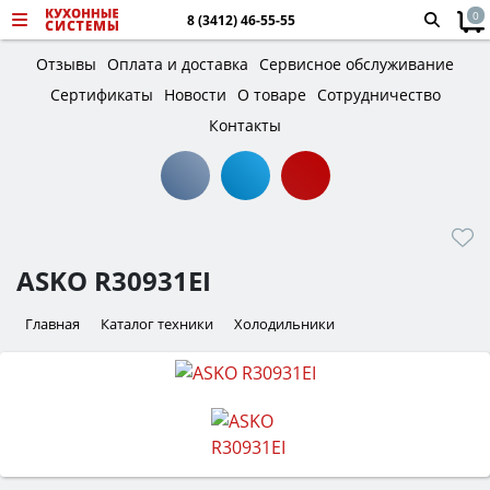
0
8 (3412) 46-55-55
Отзывы
Оплата и доставка
Сервисное обслуживание
Сертификаты
Новости
О товаре
Сотрудничество
Контакты
ASKO R30931EI
Главная
Каталог техники
Холодильники