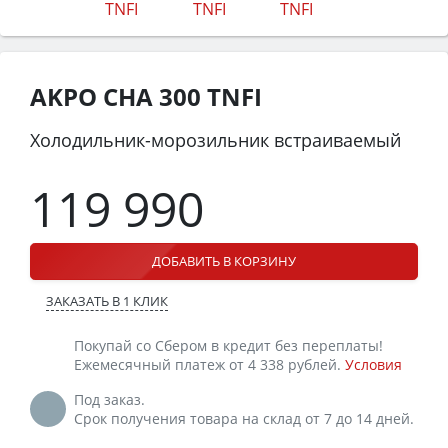
AKPO CHA 300 TNFI
Холодильник-морозильник встраиваемый
119 990
ДОБАВИТЬ В КОРЗИНУ
ЗАКАЗАТЬ В 1 КЛИК
Покупай со Сбером в кредит без переплаты!
Ежемесячный платеж от 4 338 рублей.
Условия
Под заказ.
Срок получения товара на склад от 7 до 14 дней.