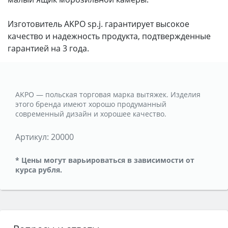
Изготовитель AKPO sp.j. гарантирует высокое
качество и надежность продукта, подтвержденные
гарантией на 3 года.
AKPO — польская торговая марка вытяжек. Изделия
этого бренда имеют хорошо продуманный
современный дизайн и хорошее качество.
Артикул:
20000
* Цены могут варьироваться в зависимости от
курса рубля.