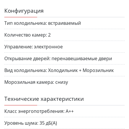
Конфигурация
Тип холодильника:
встраиваемый
Количество камер:
2
Управление:
электронное
Открывание дверей:
перенавешиваемые двери
Вид холодильника:
Холодильник + Морозильник
Морозильная камера:
снизу
Технические характеристики
Класс энергопотребления:
А++
Уровень шума:
35 дБ(А)