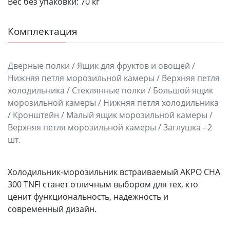
Вес без упаков­ки:
70 кг
Комплектация
Дверные полки / Ящик для фруктов и овощей /
Нижняя петля морозильной камеры / Верхняя петля
холодильника / Стеклянные полки / Большой ящик
морозильной камеры / Нижняя петля холодильника
/ Кронштейн / Малый ящик морозильной камеры /
Верхняя петля морозильной камеры / Заглушка - 2
шт.
Холодильник-морозильник встраиваемый AKPO CHA
300 TNFI станет отличным выбором для тех, кто
ценит функциональность, надежность и
современный дизайн.