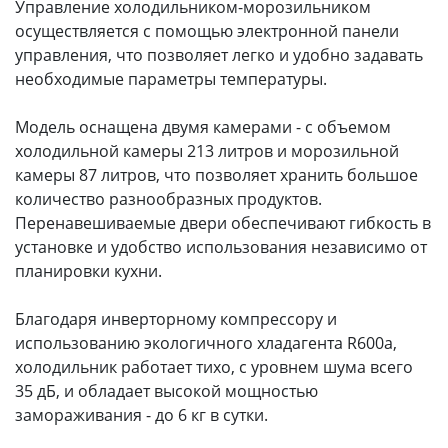
Управление холодильником-морозильником
осуществляется с помощью электронной панели
управления, что позволяет легко и удобно задавать
необходимые параметры температуры.
Модель оснащена двумя камерами - с объемом
холодильной камеры 213 литров и морозильной
камеры 87 литров, что позволяет хранить большое
количество разнообразных продуктов.
Перенавешиваемые двери обеспечивают гибкость в
установке и удобство использования независимо от
планировки кухни.
Благодаря инверторному компрессору и
использованию экологичного хладагента R600a,
холодильник работает тихо, с уровнем шума всего
35 дБ, и обладает высокой мощностью
замораживания - до 6 кг в сутки.