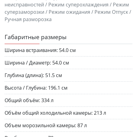
неисправностей / Режим суперохлаждения / Режим
суперзаморозки / Режим ожидания / Режим Отпуск /
Ручная разморозка
Габаритные размеры
Ширина встраивания:
54.0 см
Ширина / Диаметр:
54.0 см
Глубина (длина):
51.5 см
Высота / Глубина:
196.1 см
Общий объём:
334 л
Объём общий холодильной камеры:
213 л
Объем морозильной камеры:
87 л