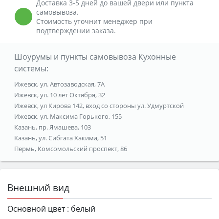
Доставка 3-5 дней до вашей двери или пункта
самовывоза.
Стоимость уточнит менеджер при
подтверждении заказа.
Шоурумы и пункты самовывоза Кухонные
системы:
Ижевск, ул. Автозаводская, 7А
Ижевск, ул. 10 лет Октября, 32
Ижевск, ул Кирова 142, вход со стороны ул. Удмуртской
Ижевск, ул. Максима Горького, 155
Казань, пр. Ямашева, 103
Казань, ул. Сибгата Хакима, 51
Пермь, Комсомольский проспект, 86
Внешний вид
Основной цвет :
белый