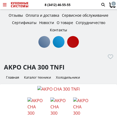
0
8 (3412) 46-55-55
Отзывы
Оплата и доставка
Сервисное обслуживание
Сертификаты
Новости
О товаре
Сотрудничество
Контакты
AKPO CHA 300 TNFI
Главная
Каталог техники
Холодильники