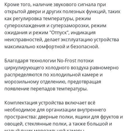
Кроме того, наличие звукового сигнала при
открытой двери и других полезных функций, таких
как регулировка температуры, режим
суперохлаждения и суперзаморозки, режим
ожидания и режим "Отпуск", индикация
неисправностей, делает эксплуатацию устройства
максимально комфортной и безопасной.
Благодаря технологии No-Frost потоки
циркулирующего холодного воздуха равномерно
распределяются по холодильной камере и
морозильному отделению, предотвращая
появление перепадов температуры.
Комплектация устройства включает всё
необходимое для организации внутреннего
пространства: дверные полки, ящики для фруктов и
овощей, стеклянные полки, а также большой и
малый ящик морозильной камеры.