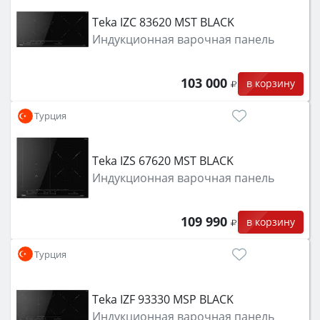
Teka IZC 83620 MST BLACK
Индукционная варочная панель
103 000
в корзину
Турция
Teka IZS 67620 MST BLACK
Индукционная варочная панель
109 990
в корзину
Турция
Teka IZF 93330 MSP BLACK
Индукционная варочная панель