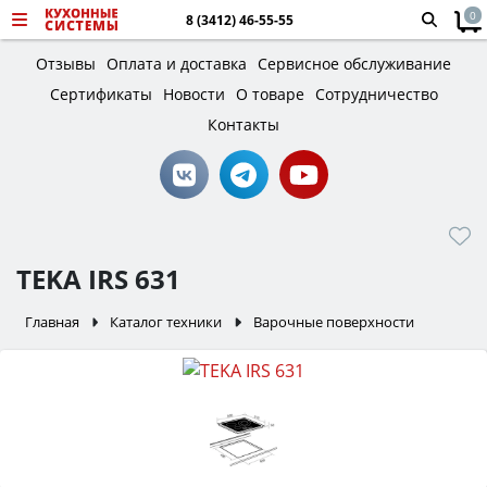
0
8 (3412) 46-55-55
Отзывы
Оплата и доставка
Сервисное обслуживание
Сертификаты
Новости
О товаре
Сотрудничество
Контакты
TEKA IRS 631
Главная
Каталог техники
Варочные поверхности