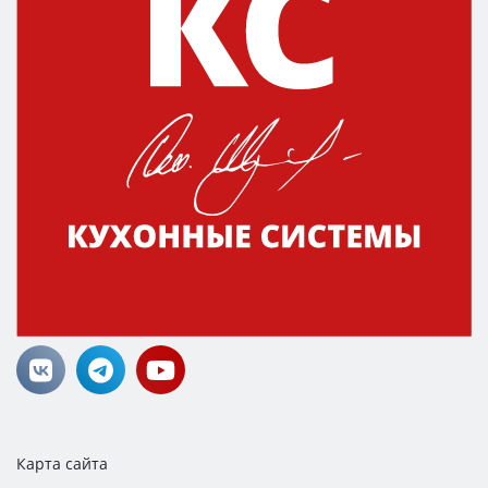
Карта сайта