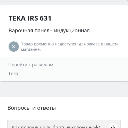
TEKA IRS 631
Варочная панель индукционная
Товар временно недоступен для заказа в нашем
магазине.
Перейти к разделам:
Teka
Вопросы и ответы
Как правильно выбрать духовой шкаф?