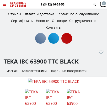
0
8 (3412) 46-55-55
Отзывы
Оплата и доставка
Сервисное обслуживание
Сертификаты
Новости
О товаре
Сотрудничество
Контакты
TEKA IBC 63900 TTC BLACK
Главная
Каталог техники
Варочные поверхности