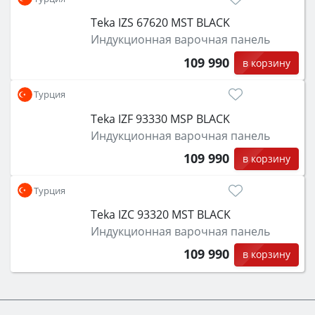
Teka IZS 67620 MST BLACK
Индукционная варочная панель
109 990
в корзину
Турция
Teka IZF 93330 MSP BLACK
Индукционная варочная панель
109 990
в корзину
Турция
Teka IZC 93320 MST BLACK
Индукционная варочная панель
109 990
в корзину