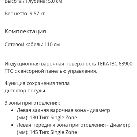
Высота / Глубина:
5.0 см
Вес нетто:
9.57 кг
Комплектация
Сетевой кабель:
110 см
Индукционная варочная поверхность TEKA IBC 63900
TTC с сенсорной панелью управления.
Функция сохранения тепла
Детектор посуды
3 зоны приготовления:
Левая задняя варочная зона - диаметр
(мм): 180 Тип: Single Zone
Левая передняя зона приготовления - Диаметр
(мм): 145 Тип: Single Zone