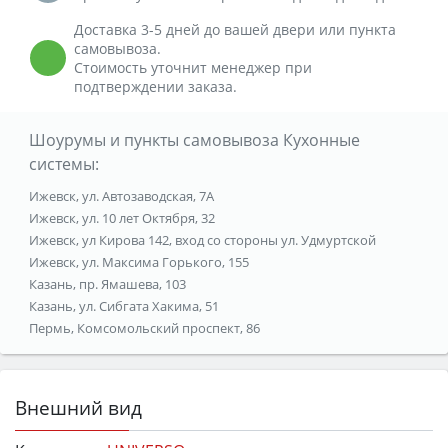
Доставка 3-5 дней до вашей двери или пункта
самовывоза.
Стоимость уточнит менеджер при
подтверждении заказа.
Шоурумы и пункты самовывоза Кухонные
системы:
Ижевск, ул. Автозаводская, 7А
Ижевск, ул. 10 лет Октября, 32
Ижевск, ул Кирова 142, вход со стороны ул. Удмуртской
Ижевск, ул. Максима Горького, 155
Казань, пр. Ямашева, 103
Казань, ул. Сибгата Хакима, 51
Пермь, Комсомольский проспект, 86
Внешний вид