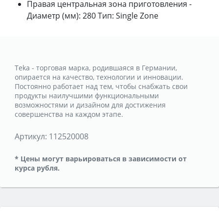
Правая центральная зона приготовления -
Диаметр (мм): 280 Тип: Single Zone
Teka - торговая марка, родившаяся в Германии,
опирается на качество, технологии и инновации.
Постоянно работает над тем, чтобы снабжать свои
продукты наилучшими функциональными
возможностями и дизайном для достижения
совершенства на каждом этапе.
Артикул:
112520008
* Цены могут варьироваться в зависимости от
курса рубля.