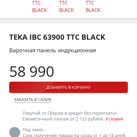
TEKA IBC 63900 TTC BLACK
Варочная панель индукционная
58 990
ДОБАВИТЬ В КОРЗИНУ
ЗАКАЗАТЬ В 1 КЛИК
Покупай со Сбером в кредит без переплаты!
Ежемесячный платеж от 2 133 рублей.
Условия
Под заказ.
Срок получения товара на склад от 7 до 14 дней.