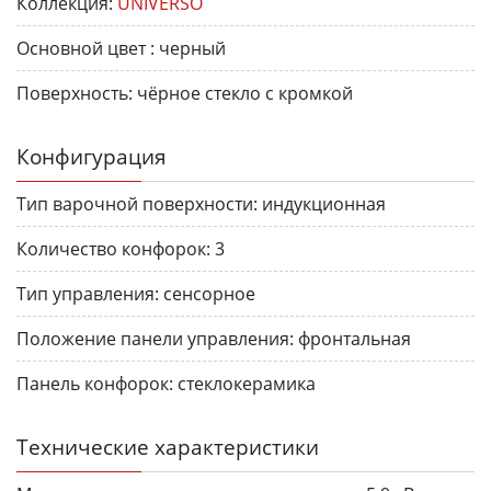
Коллекция:
UNIVERSO
Основной цвет :
черный
Поверхность:
чёрное стекло с кромкой
Конфигурация
Тип варочной поверхности:
индукционная
Количество конфорок:
3
Тип управления:
сенсорное
Положение панели управления:
фронтальная
Панель конфорок:
стеклокерамика
Технические характеристики