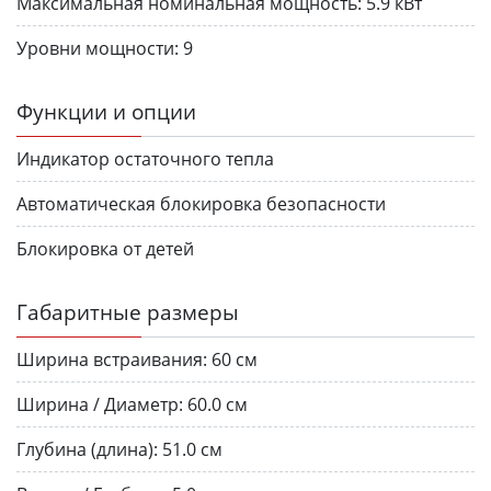
Максимальная номинальная мощность:
5.9 кВт
Уровни мощности:
9
Функции и опции
Индикатор остаточного тепла
Автоматическая блокировка безопасности
Блокировка от детей
Габаритные размеры
Ширина встраивания:
60 см
Ширина / Диаметр:
60.0 см
Глубина (длина):
51.0 см