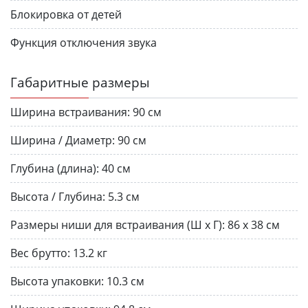
Блокировка от детей
Функция отключения звука
Габаритные размеры
Ширина встраивания:
90 см
Ширина / Диаметр:
90 см
Глубина (длина):
40 см
Высота / Глубина:
5.3 см
Размеры ниши для встраивания (Ш х Г):
86 х 38 см
Вес брутто:
13.2 кг
Высота упаковки:
10.3 см