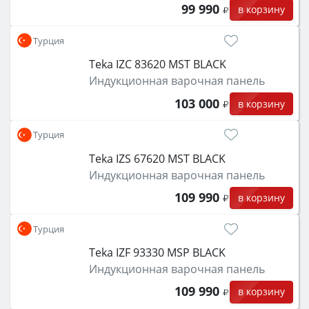
99 990
в корзину
Турция
Teka IZC 83620 MST BLACK
Индукционная варочная панель
103 000
в корзину
Турция
Teka IZS 67620 MST BLACK
Индукционная варочная панель
109 990
в корзину
Турция
Teka IZF 93330 MSP BLACK
Индукционная варочная панель
109 990
в корзину