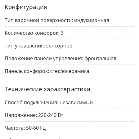
Конфигурация
Тип варочной поверхности:
индукционная
Количество конфорок:
3
Тип управления:
сенсорное
Положение панели управления:
фронтальная
Панель конфорок:
стеклокерамика
Технические характеристики
Способ подключения:
независимый
Напряжение:
220-240 Вт
Частота:
50-60 Гц