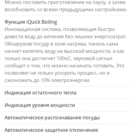
Можно поставить приготовление на паузу, а затем
возобновить со всеми предыдущими настройками.
Функция iQuick Boiling
Инновационая система, позволяющая быстро
довести воду до кипения без лишних энергозатрат.
Обнаружив посуду в зоне нагрева, панель сама
начнет кипятить воду на высокой мощности, а как
только она достигнет 100оС, звуковой сигнал
сообщит о том, что можно начинать готовить. Это
позволяет не только ускорить процесс, но и
сэкономить до 10% электроэнергии.
Индикация остаточного тепла
Индикация уровня мощности
Автоматическое распознавание посуды
Автоматическое защитное отключение