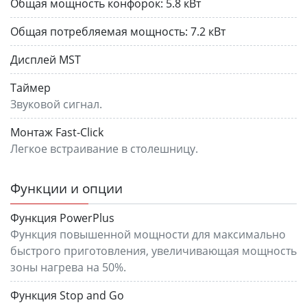
Общая мощность конфорок:
5.8 кВт
Общая потребляемая мощность:
7.2 кВт
Дисплей MST
Таймер
Звуковой сигнал.
Монтаж Fast-Click
Легкое встраивание в столешницу.
Функции и опции
Функция PowerPlus
Функция повышенной мощности для максимально
быстрого приготовления, увеличивающая мощность
зоны нагрева на 50%.
Функция Stop and Go