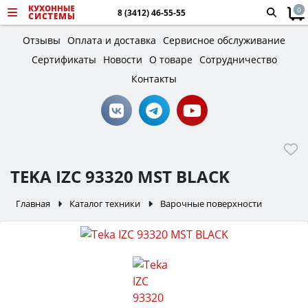
0
8 (3412) 46-55-55
Отзывы
Оплата и доставка
Сервисное обслуживание
Сертификаты
Новости
О товаре
Сотрудничество
Контакты
TEKA IZC 93320 MST BLACK
Главная
Каталог техники
Варочные поверхности