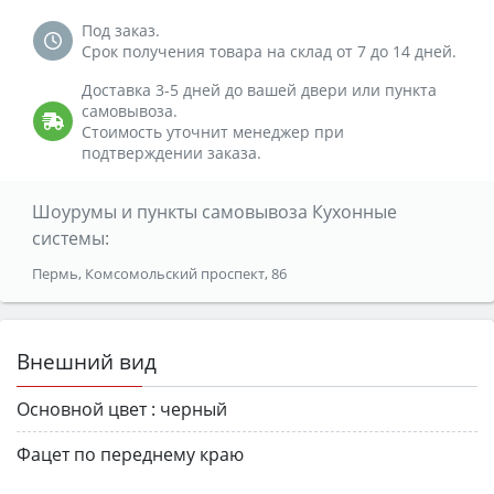
Под заказ.
Срок получения товара на склад от 7 до 14 дней.
Доставка 3-5 дней до вашей двери или пункта
самовывоза.
Стоимость уточнит менеджер при
подтверждении заказа.
Шоурумы и пункты самовывоза Кухонные
системы:
Пермь, Комсомольский проспект, 86
Внешний вид
Основной цвет :
черный
Фацет по переднему краю