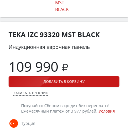
TEKA IZC 93320 MST BLACK
Индукционная варочная панель
109 990
ДОБАВИТЬ В КОРЗИНУ
ЗАКАЗАТЬ В 1 КЛИК
Покупай со Сбером в кредит без переплаты!
Ежемесячный платеж от 3 977 рублей.
Условия
Турция