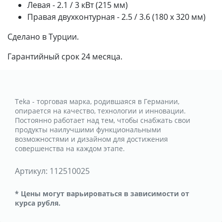
Левая - 2.1 / 3 кВт (215 мм)
Правая двухконтурная - 2.5 / 3.6 (180 х 320 мм)
Сделано в Турции.
Гарантийный срок 24 месяца.
Teka - торговая марка, родившаяся в Германии,
опирается на качество, технологии и инновации.
Постоянно работает над тем, чтобы снабжать свои
продукты наилучшими функциональными
возможностями и дизайном для достижения
совершенства на каждом этапе.
Артикул:
112510025
* Цены могут варьироваться в зависимости от
курса рубля.