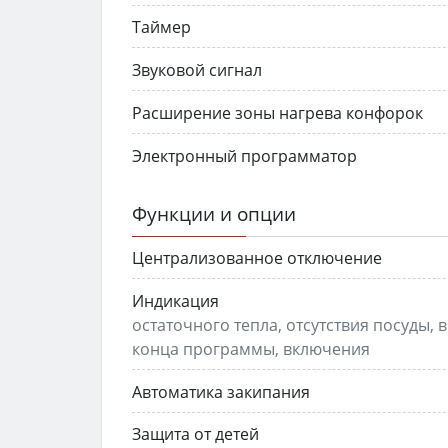
Таймер
Звуковой сигнал
Расширение зоны нагрева конфорок
Электронный программатор
Функции и опции
Централизованное отключение
Индикация
остаточного тепла, отсутствия посуды
конца программы, включения
Автоматика закипания
Защита от детей