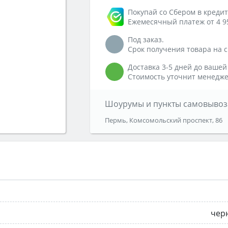
Покупай со Сбером в кредит
Ежемесячный платеж от 4 9
Под заказ.
Срок получения товара на ск
Доставка 3-5 дней до вашей
Стоимость уточнит менедже
Шоурумы и пункты самовывоз
Пермь, Комсомольский проспект, 86
чер