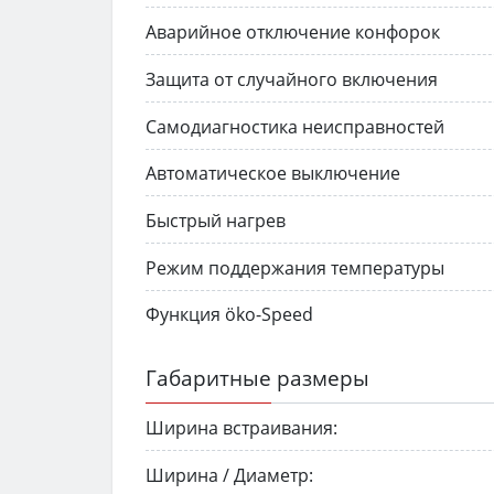
Аварийное отключение конфорок
Защита от случайного включения
Самодиагностика неисправностей
Автоматическое выключение
Быстрый нагрев
Режим поддержания температуры
Функция öko-Speed
Габаритные размеры
Ширина встраивания:
Ширина / Диаметр: