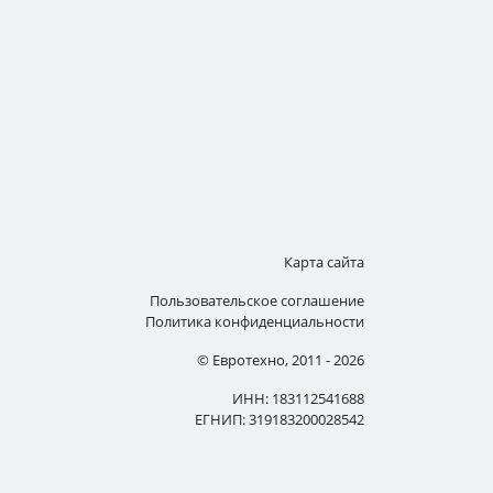
Карта сайта
Пользовательское соглашение
Политика конфиденциальности
© Евротехно, 2011 - 2026
ИНН: 183112541688
ЕГНИП: 319183200028542