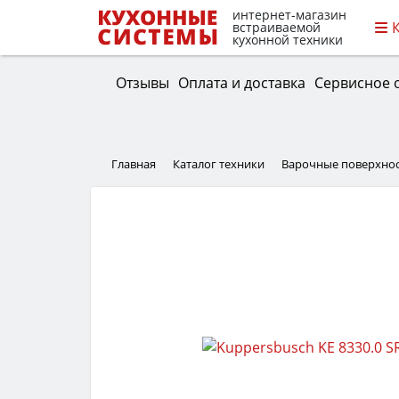
интернет-магазин
встраиваемой
кухонной техники
Отзывы
Оплата и доставка
Сервисное 
Главная
Каталог техники
Варочные поверхно