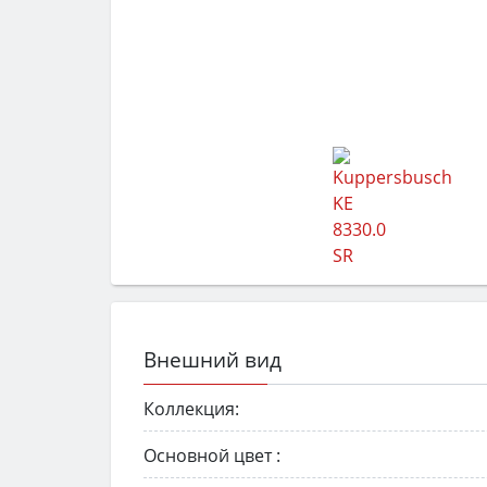
Внешний вид
Коллекция:
Основной цвет :