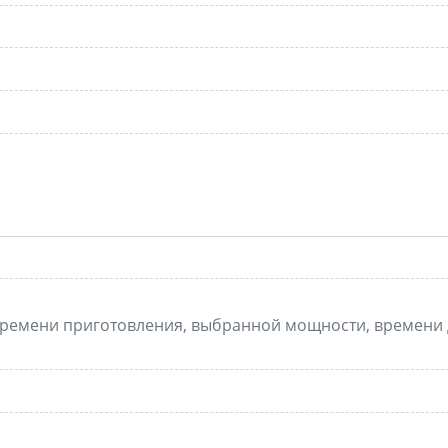
, времени приготовления, выбранной мощности, времени