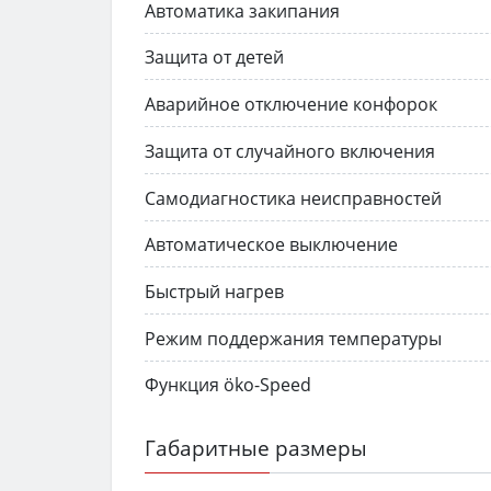
Автоматика закипания
Защита от детей
Аварийное отключение конфорок
Защита от случайного включения
Самодиагностика неисправностей
Автоматическое выключение
Быстрый нагрев
Режим поддержания температуры
Функция öko-Speed
Габаритные размеры