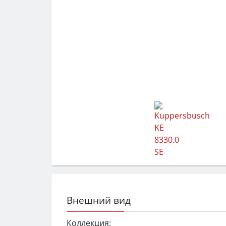
Внешний вид
Коллекция: