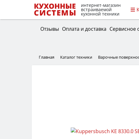
интернет-магазин
встраиваемой
кухонной техники
Отзывы
Оплата и доставка
Сервисное 
Главная
Каталог техники
Варочные поверхно