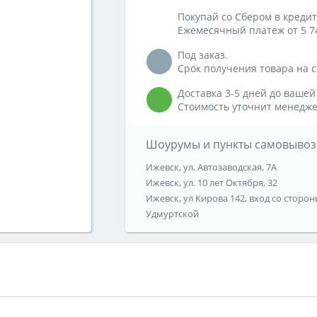
Покупай со Сбером в кредит
Ежемесячный платеж от 5 7
Под заказ.
Срок получения товара на ск
Доставка 3-5 дней до вашей
Стоимость уточнит менедже
Шоурумы и пункты самовывоз
Ижевск, ул. Автозаводская, 7А
Ижевск, ул. 10 лет Октября, 32
Ижевск, ул Кирова 142, вход со сторон
Удмуртской