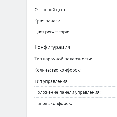
Основной цвет :
Края панели:
Цвет регулятора:
Конфигурация
Тип варочной поверхности:
Количество конфорок:
Тип управления:
Положение панели управления:
Панель конфорок: