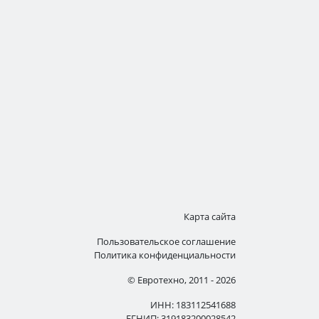
Карта сайта
Пользовательское соглашение
Политика конфиденциальности
© Евротехно, 2011 - 2026
ИНН: 183112541688
ЕГНИП: 319183200028542