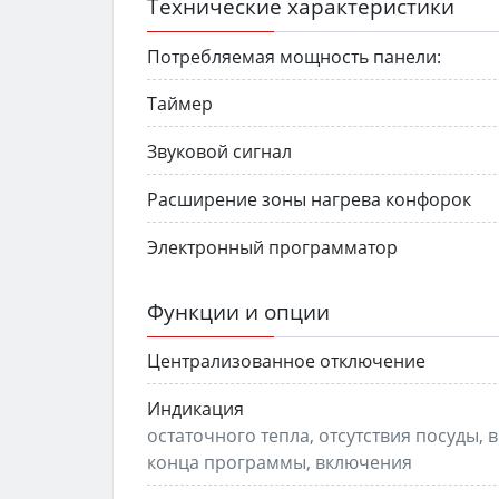
Технические характеристики
Потребляемая мощность панели:
Таймер
Звуковой сигнал
Расширение зоны нагрева конфорок
Электронный программатор
Функции и опции
Централизованное отключение
Индикация
остаточного тепла, отсутствия посуды
конца программы, включения