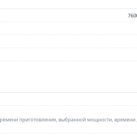
760
, времени приготовления, выбранной мощности, времени