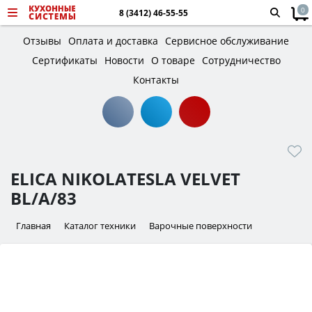
0
8 (3412) 46-55-55
Отзывы
Оплата и доставка
Сервисное обслуживание
Сертификаты
Новости
О товаре
Сотрудничество
Контакты
ELICA NIKOLATESLA VELVET
BL/A/83
Главная
Каталог техники
Варочные поверхности