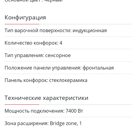
Конфигурация
Тип варочной поверхности:
индукционная
Количество конфорок:
4
Тип управления:
сенсорное
Положение панели управления:
фронтальная
Панель конфорок:
стеклокерамика
Технические характеристики
Мощность подключения:
7400 Вт
Зона расширения:
Bridge zone, 1