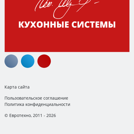
Карта сайта
Пользовательское соглашение
Политика конфиденциальности
© Евротехно, 2011 - 2026
ИНН: 183112541688
ЕГНИП: 319183200028542