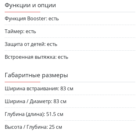
Функции и опции
Функция Booster:
есть
Таймер:
есть
Защита от детей:
есть
Встроенная вытяжка:
есть
Габаритные размеры
Ширина встраивания:
83 см
Ширина / Диаметр:
83 см
Глубина (длина):
51.5 см
Высота / Глубина:
25 см