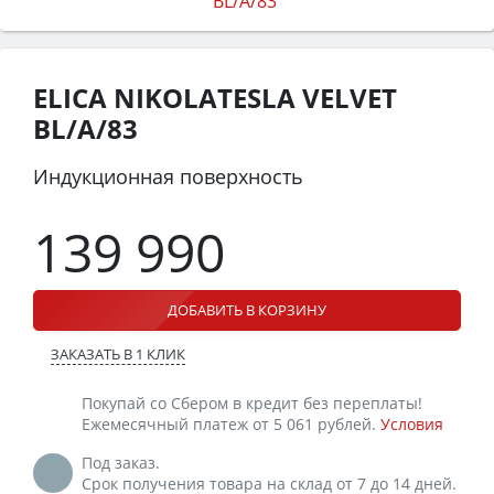
ELICA NIKOLATESLA VELVET
BL/A/83
Индукционная поверхность
139 990
ДОБАВИТЬ В КОРЗИНУ
ЗАКАЗАТЬ В 1 КЛИК
Покупай со Сбером в кредит без переплаты!
Ежемесячный платеж от 5 061 рублей.
Условия
Под заказ.
Срок получения товара на склад от 7 до 14 дней.