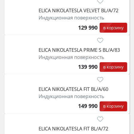
ELICA NIKOLATESLA VELVET BL/A/72
Индукционная поверхность
129 990
в корзину
ELICA NIKOLATESLA PRIME S BL/A/83
Индукционная поверхность
139 990
в корзину
ELICA NIKOLATESLA FIT BL/A/60
Индукционная поверхность
149 990
в корзину
ELICA NIKOLATESLA FIT BL/A/72