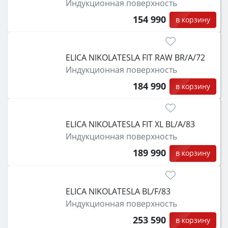
Индукционная поверхность
154 990
в корзину
ELICA NIKOLATESLA FIT RAW BR/A/72
Индукционная поверхность
184 990
в корзину
ELICA NIKOLATESLA FIT XL BL/A/83
Индукционная поверхность
189 990
в корзину
ELICA NIKOLATESLA BL/F/83
Индукционная поверхность
253 590
в корзину