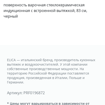
поверхность варочная стеклокерамическая
индукционная с встроенной вытяжкой, 83 см,
черный
ELICA — итальянский бренд, производитель кухонных
вытяжек и воздухоочистителей. У этой компании
собственные производственные мощности. На
территорию Российской Федерации поставляется
продукция, произведенная в Италии, Польше и
Германии.
Артикул:
PRF0196872
* Цены могут варьироваться в зависимости от