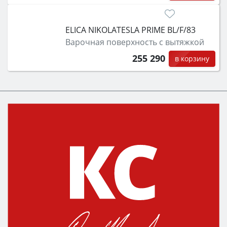
ELICA NIKOLATESLA PRIME BL/F/83
Варочная поверхность с вытяжкой
255 290
в корзину