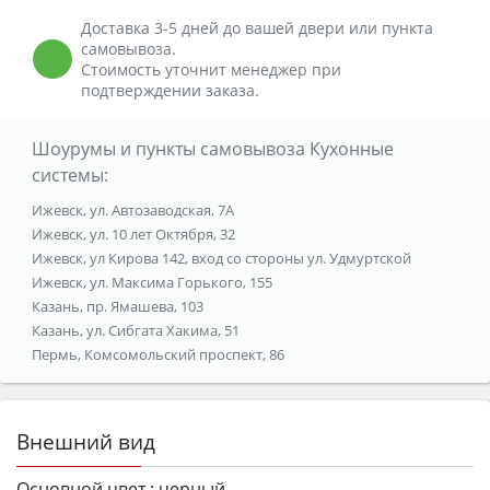
Доставка 3-5 дней до вашей двери или пункта
самовывоза.
Стоимость уточнит менеджер при
подтверждении заказа.
Шоурумы и пункты самовывоза Кухонные
системы:
Ижевск, ул. Автозаводская, 7А
Ижевск, ул. 10 лет Октября, 32
Ижевск, ул Кирова 142, вход со стороны ул. Удмуртской
Ижевск, ул. Максима Горького, 155
Казань, пр. Ямашева, 103
Казань, ул. Сибгата Хакима, 51
Пермь, Комсомольский проспект, 86
Внешний вид
Основной цвет :
черный