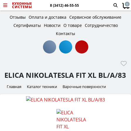
0
8 (3412) 46-55-55
Отзывы
Оплата и доставка
Сервисное обслуживание
Сертификаты
Новости
О товаре
Сотрудничество
Контакты
ELICA NIKOLATESLA FIT XL BL/A/83
Главная
Каталог техники
Варочные поверхности