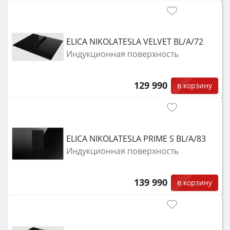
ELICA NIKOLATESLA VELVET BL/A/72
Индукционная поверхность
129 990
в корзину
ELICA NIKOLATESLA PRIME S BL/A/83
Индукционная поверхность
139 990
в корзину