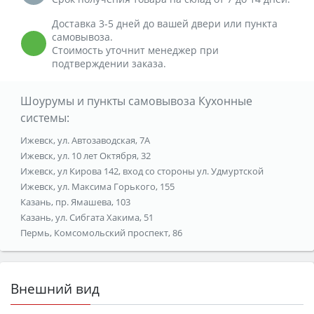
Доставка 3-5 дней до вашей двери или пункта
самовывоза.
Стоимость уточнит менеджер при
подтверждении заказа.
Шоурумы и пункты самовывоза Кухонные
системы:
Ижевск, ул. Автозаводская, 7А
Ижевск, ул. 10 лет Октября, 32
Ижевск, ул Кирова 142, вход со стороны ул. Удмуртской
Ижевск, ул. Максима Горького, 155
Казань, пр. Ямашева, 103
Казань, ул. Сибгата Хакима, 51
Пермь, Комсомольский проспект, 86
Внешний вид