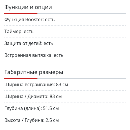
Функции и опции
Функция Booster:
есть
Таймер:
есть
Защита от детей:
есть
Встроенная вытяжка:
есть
Габаритные размеры
Ширина встраивания:
83 см
Ширина / Диаметр:
83 см
Глубина (длина):
51.5 см
Высота / Глубина:
2.5 см