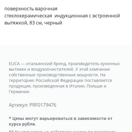
поверхность варочная
стеклокерамическая индукционная с встроенной
вытяжкой, 83 см, черный
ELICA — итальянский бренд, производитель кухонных
вытяжек и воздухоочистителей. У этой компании
собственные производственные мощности. На
территорию Российской Федерации поставляется
продукция, произведенная в Италии, Польше и
Германии.
Артикул:
PRF0179476
* Цены могут варьироваться в зависимости от
курса рубля.
** На этот товар не действуют скидки по промокоду.