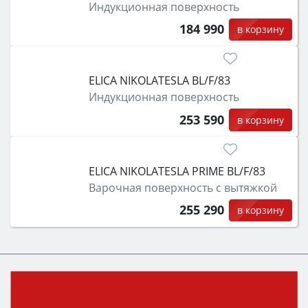
Индукционная поверхность
184 990
в корзину
ELICA NIKOLATESLA BL/F/83
Индукционная поверхность
253 590
в корзину
ELICA NIKOLATESLA PRIME BL/F/83
Варочная поверхность с вытяжкой
255 290
в корзину