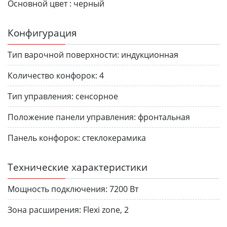
Основной цвет :
черный
Конфигурация
Тип варочной поверхности:
индукционная
Количество конфорок:
4
Тип управления:
сенсорное
Положение панели управления:
фронтальная
Панель конфорок:
стеклокерамика
Технические характеристики
Мощность подключения:
7200 Вт
Зона расширения:
Flexi zone, 2