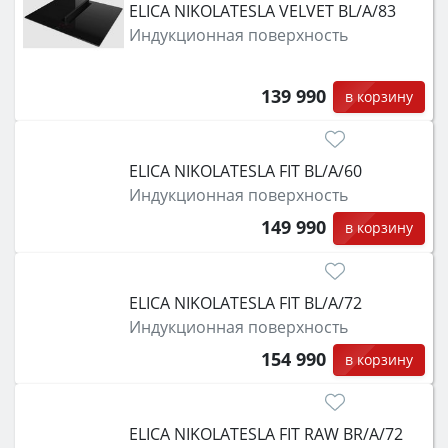
ELICA NIKOLATESLA VELVET BL/A/83
Индукционная поверхность
139 990
в корзину
ELICA NIKOLATESLA FIT BL/A/60
Индукционная поверхность
149 990
в корзину
ELICA NIKOLATESLA FIT BL/A/72
Индукционная поверхность
154 990
в корзину
ELICA NIKOLATESLA FIT RAW BR/A/72