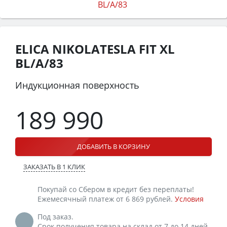
ELICA NIKOLATESLA FIT XL
BL/A/83
Индукционная поверхность
189 990
ДОБАВИТЬ В КОРЗИНУ
ЗАКАЗАТЬ В 1 КЛИК
Покупай со Сбером в кредит без переплаты!
Ежемесячный платеж от 6 869 рублей.
Условия
Под заказ.
Срок получения товара на склад от 7 до 14 дней.