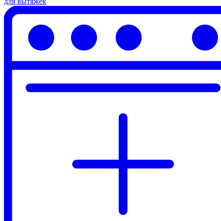
для вытяжек