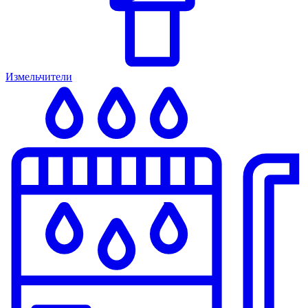
Измельчители