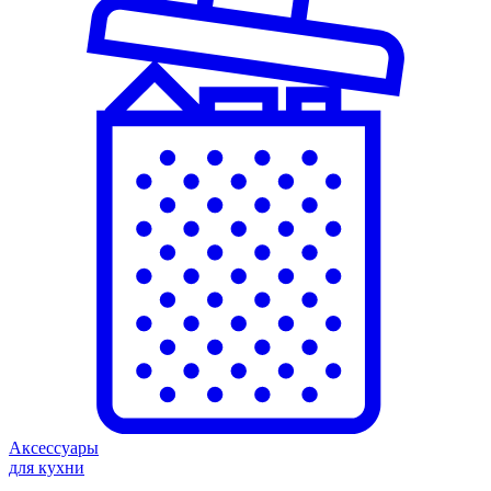
Аксессуары
для кухни