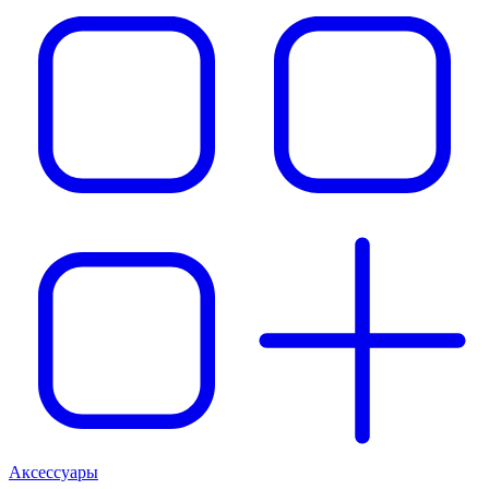
Аксессуары