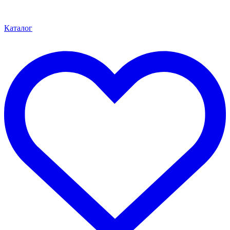
Каталог