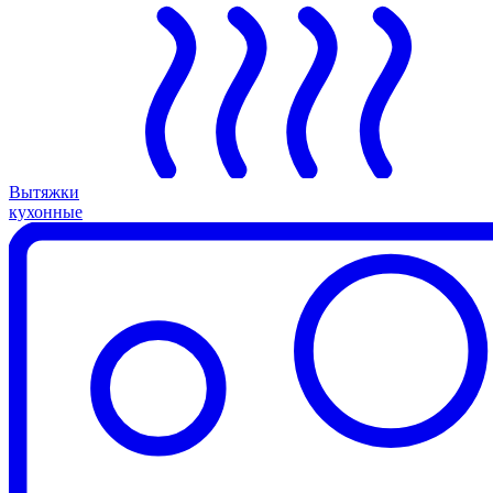
Вытяжки
кухонные