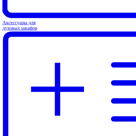
Аксессуары для
духовых шкафов