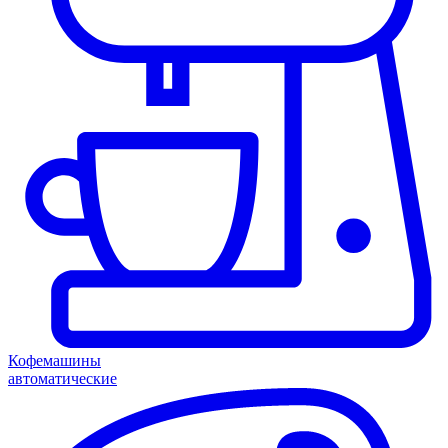
Кофемашины
автоматические