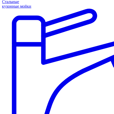
Стальные
кухонные мойки