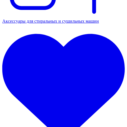
Аксессуары для стиральных и сушильных машин