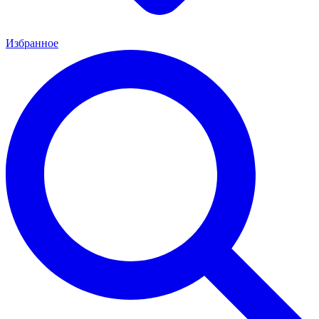
Избранное