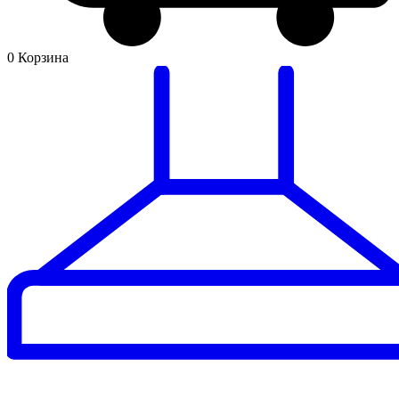
0
Корзина