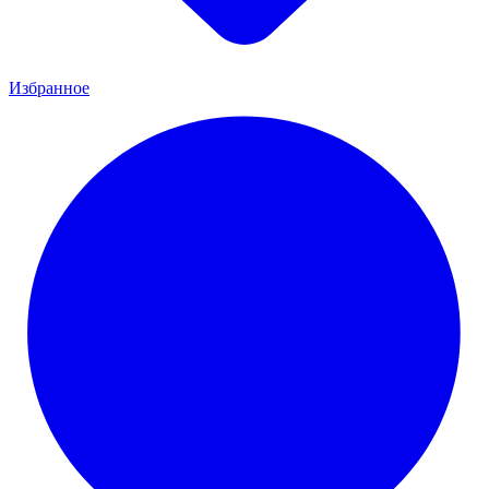
Избранное