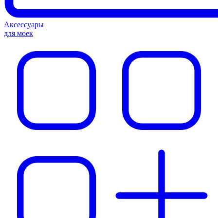
Аксессуары
для моек