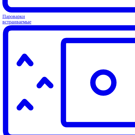
Пароварки
встраиваемые