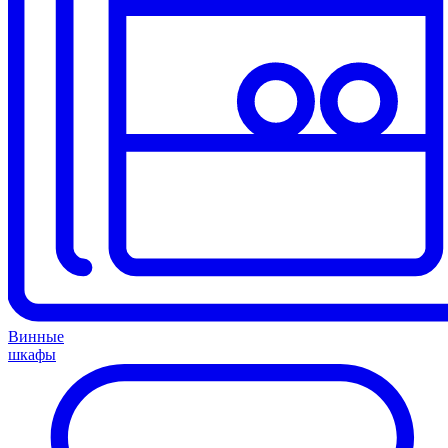
Винные
шкафы