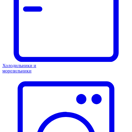
Холодильники и
морозильники