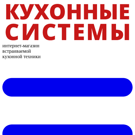
интернет-магазин
встраиваемой
кухонной техники