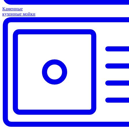
Каменные
кухонные мойки