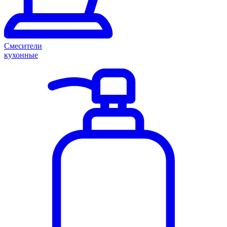
Смесители
кухонные