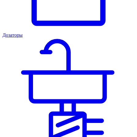
Дозаторы