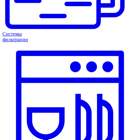
Системы
фильтрации