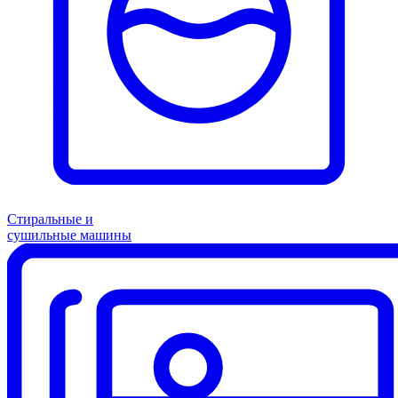
Стиральные и
сушильные машины