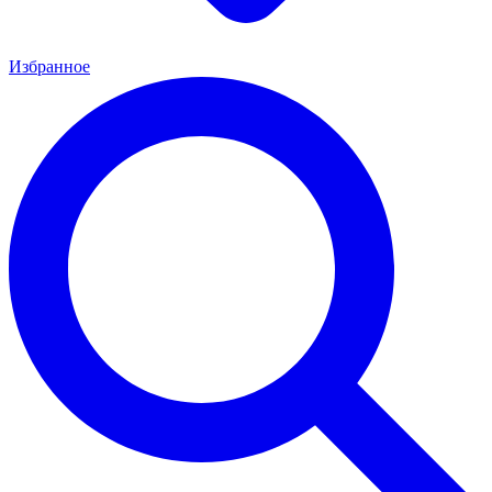
Избранное