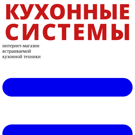
интернет-магазин
встраиваемой
кухонной техники