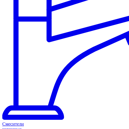
Смесители