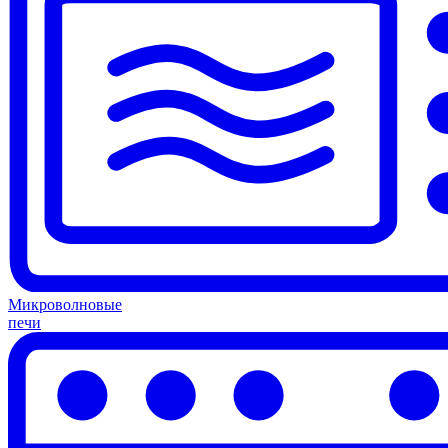
Микроволновые
печи