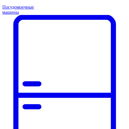
Посудомоечные
машины