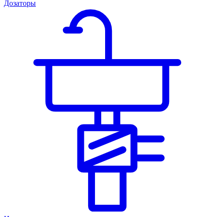
Дозаторы