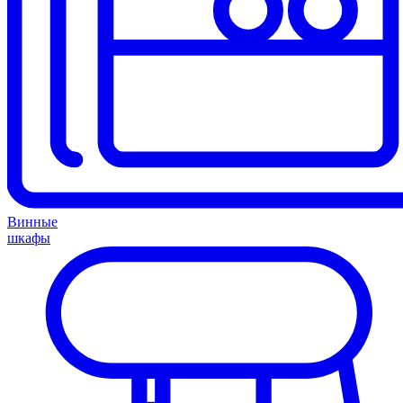
Винные
шкафы