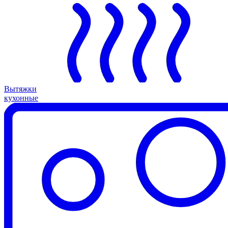
Вытяжки
кухонные