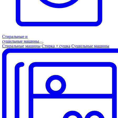
Стиральные и
сушильные машины
Стиральные машины
Стирка + сушка
Сушильные машины