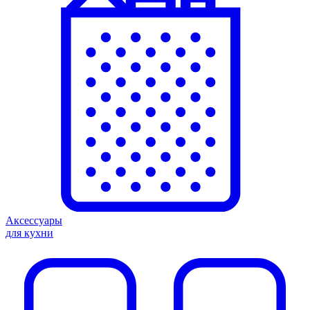
Аксессуары
для кухни