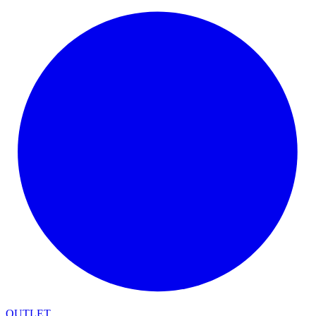
OUTLET