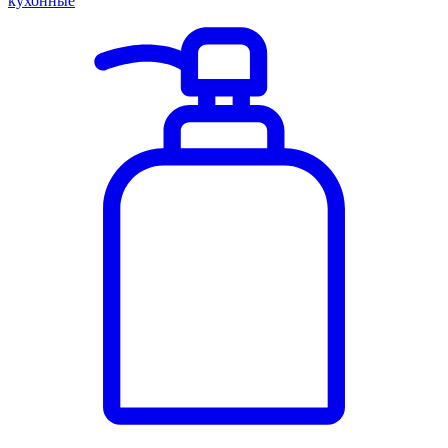
кухонные