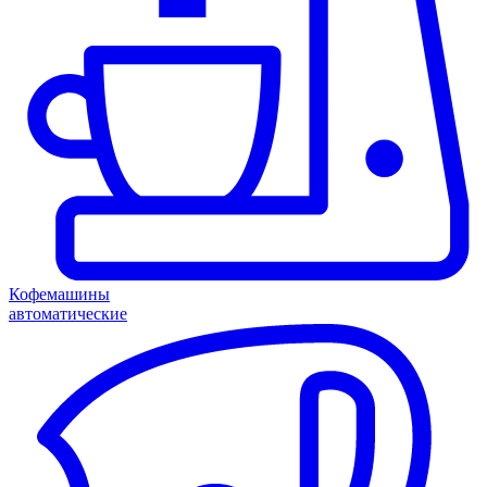
Кофемашины
автоматические