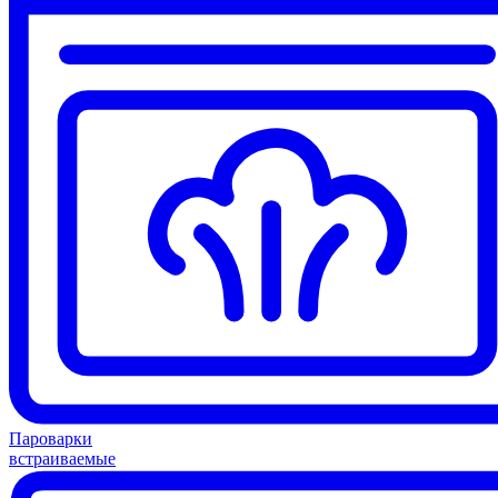
Пароварки
встраиваемые