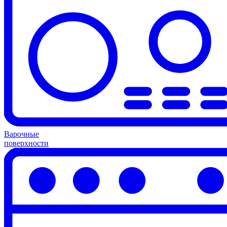
Варочные
поверхности