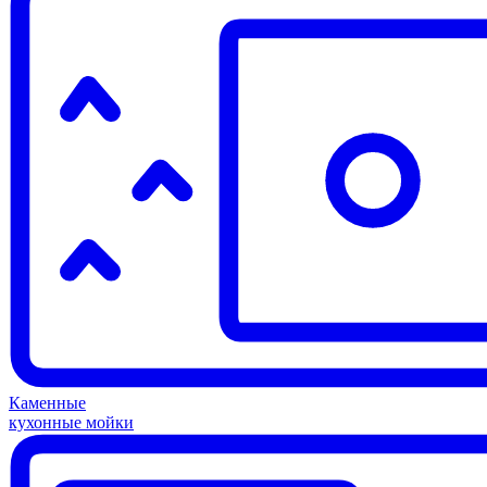
Каменные
кухонные мойки