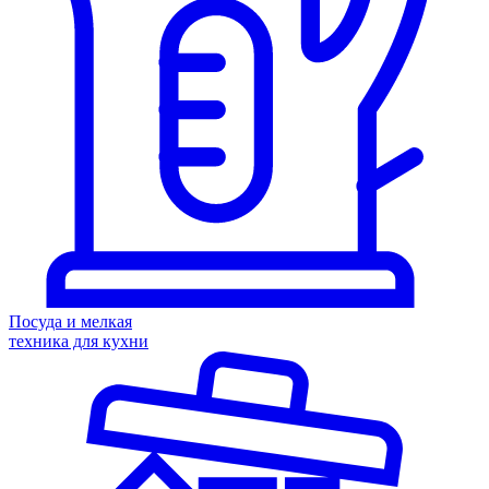
Посуда и мелкая
техника для кухни