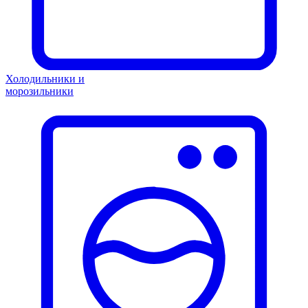
Холодильники и
морозильники