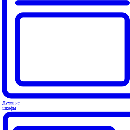
Духовые
шкафы