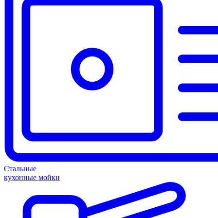
Стальные
кухонные мойки