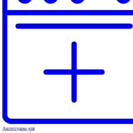
Аксессуары для