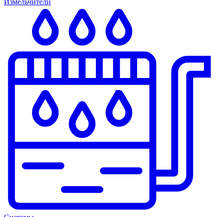
Измельчители