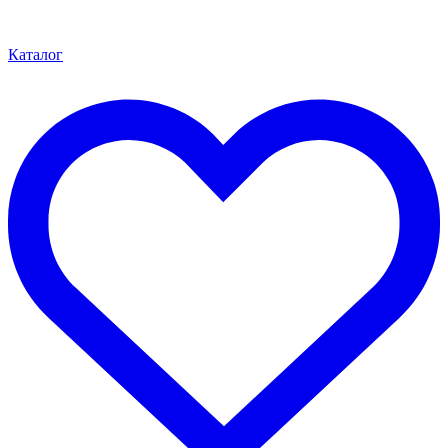
Каталог