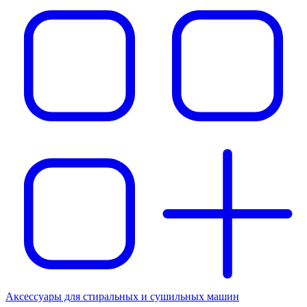
Аксессуары для стиральных и сушильных машин