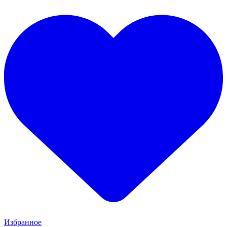
Избранное