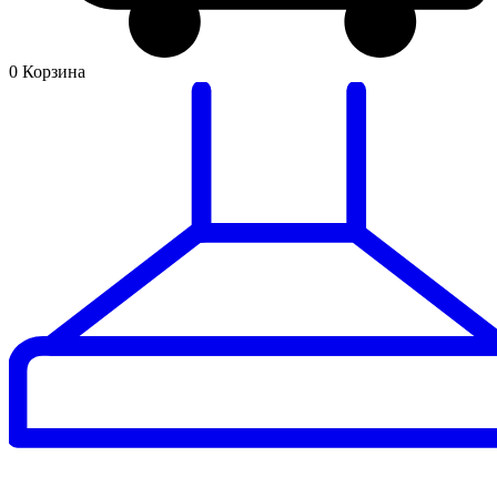
0
Корзина