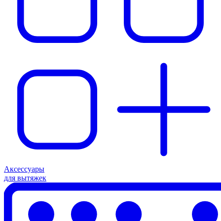
Аксессуары
для вытяжек