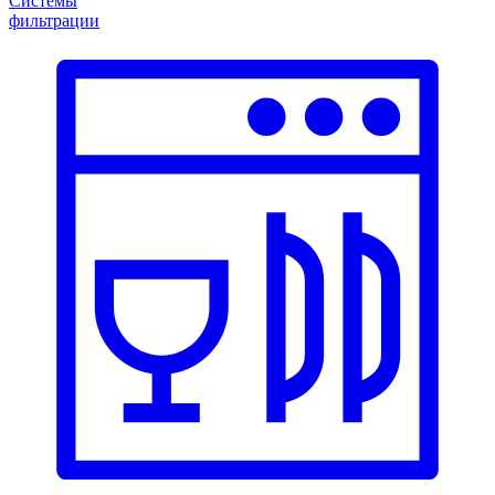
Системы
фильтрации